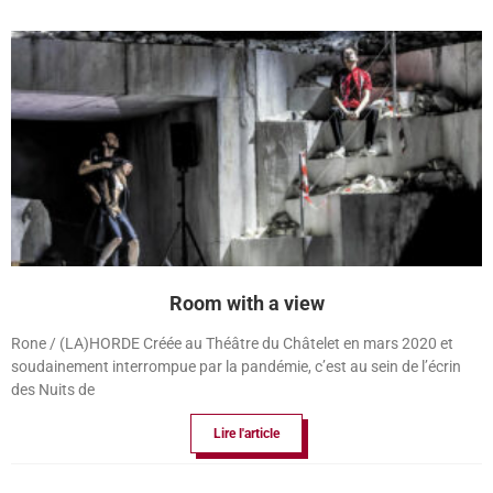
Room with a view
Rone / (LA)HORDE Créée au Théâtre du Châtelet en mars 2020 et
soudainement interrompue par la pandémie, c’est au sein de l’écrin
des Nuits de
Lire l'article