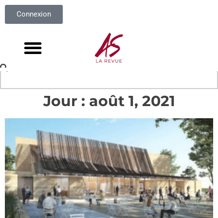
Connexion
Jour : août 1, 2021