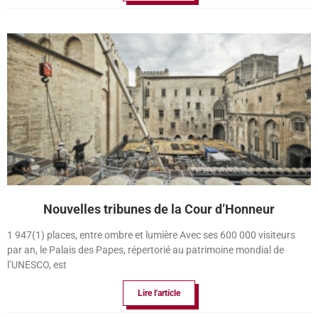
Nouvelles tribunes de la Cour d’Honneur
1 947(1) places, entre ombre et lumière Avec ses 600 000 visiteurs
par an, le Palais des Papes, répertorié au patrimoine mondial de
l’UNESCO, est
Lire l'article