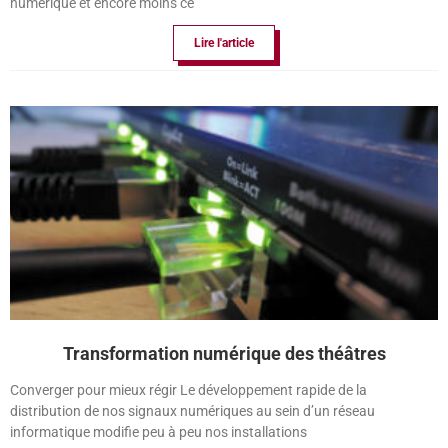
numérique et encore moins ce
Lire l'article
Transformation numérique des théâtres
Converger pour mieux régir Le développement rapide de la
distribution de nos signaux numériques au sein d’un réseau
informatique modifie peu à peu nos installations