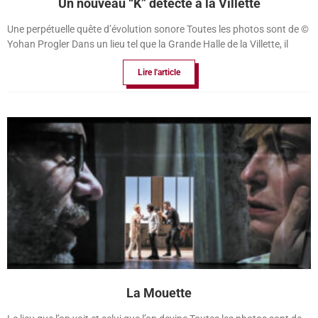
Un nouveau “K” détecté à la Villette
Une perpétuelle quête d’évolution sonore Toutes les photos sont de ©
Yohan Progler Dans un lieu tel que la Grande Halle de la Villette, il
Lire l'article
La Mouette