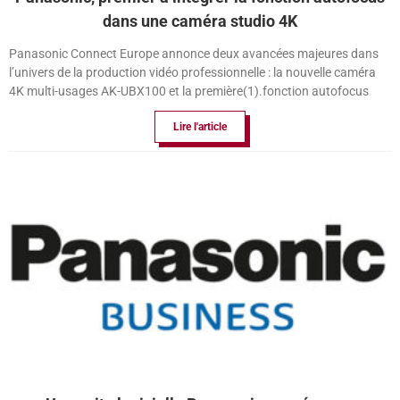
dans une caméra studio 4K
Panasonic Connect Europe annonce deux avancées majeures dans
l’univers de la production vidéo professionnelle : la nouvelle caméra
4K multi-usages AK-UBX100 et la première(1).fonction autofocus
Lire l'article