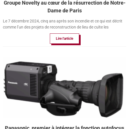
Groupe Novelty au cœur de la résurrection de Notre-
Dame de Paris
Le 7 décembre 2024, cinq ans après son incendie et ce qui est décrit
comme l’un des projets de reconstruction de lieu de culte les
Lire l'article
Panasonic, premier à intégrer la fonction autofocus