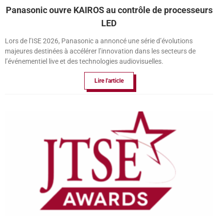
Panasonic ouvre KAIROS au contrôle de processeurs
LED
Lors de l’ISE 2026, Panasonic a annoncé une série d’évolutions
majeures destinées à accélérer l’innovation dans les secteurs de
l’événementiel live et des technologies audiovisuelles.
Lire l'article