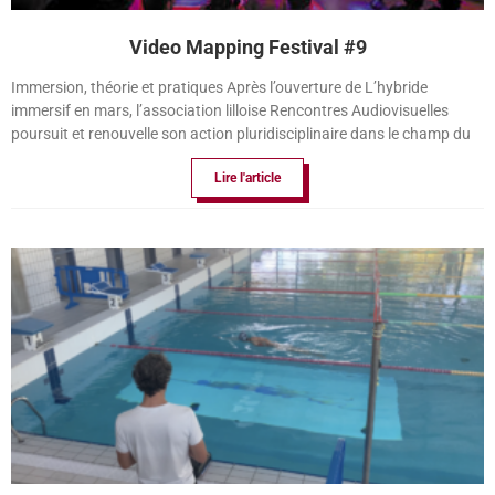
Video Mapping Festival #9
Immersion, théorie et pratiques Après l’ouverture de L’hybride
immersif en mars, l’association lilloise Rencontres Audiovisuelles
poursuit et renouvelle son action pluridisciplinaire dans le champ du
Lire l'article