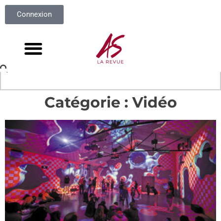
Connexion
Catégorie : Vidéo