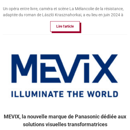
Un opéra entre livre, caméra et scène La Mélancolie de la résistance,
adaptée du roman de László Krasznahorkai, a eu lieu en juin 2024 à
Lire l'article
MEVIX, la nouvelle marque de Panasonic dédiée aux
solutions visuelles transformatrices