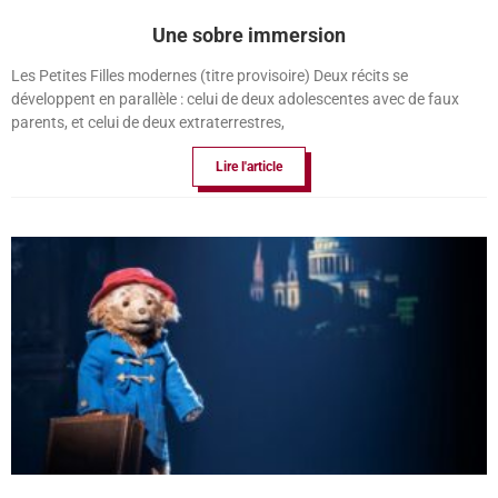
Une sobre immersion
Les Petites Filles modernes (titre provisoire) Deux récits se
développent en parallèle : celui de deux adolescentes avec de faux
parents, et celui de deux extraterrestres,
Lire l'article