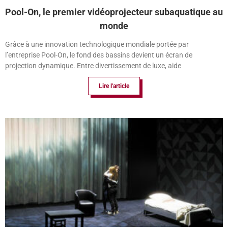
Pool-On, le premier vidéoprojecteur subaquatique au
monde
Grâce à une innovation technologique mondiale portée par
l’entreprise Pool-On, le fond des bassins devient un écran de
projection dynamique. Entre divertissement de luxe, aide
Lire l'article