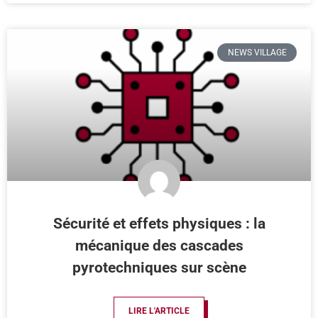
NEWS VILLAGE
Sécurité et effets physiques : la
mécanique des cascades
pyrotechniques sur scène
LIRE L'ARTICLE