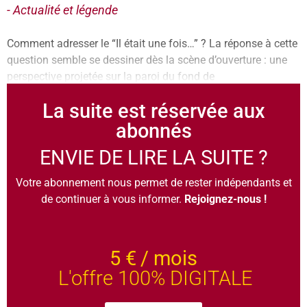
- Actualité et légende
Comment adresser le “Il était une fois…” ? La réponse à cette
question semble se dessiner dès la scène d’ouverture : une
perspective projetée sur la paroi du fond de
La suite est réservée aux
abonnés
ENVIE DE LIRE LA SUITE ?
Votre abonnement nous permet de rester indépendants et
de continuer à vous informer.
Rejoignez-nous !
5 €
/ mois
L'offre 100% DIGITALE