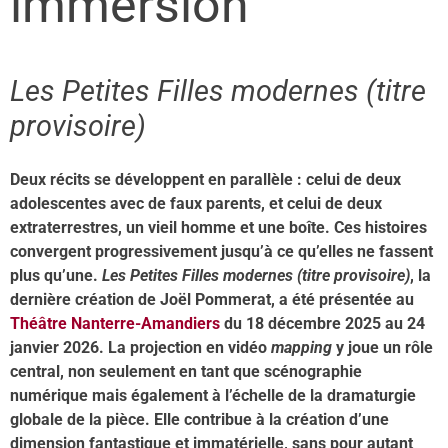
immersion
Les Petites Filles modernes (titre
provisoire)
Deux récits se développent en parallèle : celui de deux
adolescentes avec de faux parents, et celui de deux
extraterrestres, un vieil homme et une boîte. Ces histoires
convergent progressivement jusqu’à ce qu’elles ne fassent
plus qu’une.
Les Petites Filles modernes (titre provisoire)
, la
dernière création de Joël Pommerat, a été présentée au
Théâtre Nanterre-Amandiers
du 18 décembre 2025 au 24
janvier 2026. La projection en vidéo
mapping
y joue un rôle
central, non seulement en tant que scénographie
numérique mais également à l’échelle de la dramaturgie
globale de la pièce. Elle contribue à la création d’une
dimension fantastique et immatérielle, sans pour autant