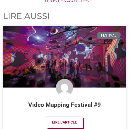
TOUS LES ARTICLES
LIRE AUSSI
FESTIVAL
Video Mapping Festival #9
LIRE L'ARTICLE