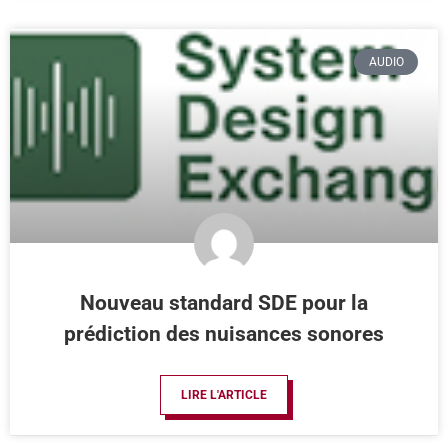
AUDIO
Nouveau standard SDE pour la
prédiction des nuisances sonores
LIRE L'ARTICLE