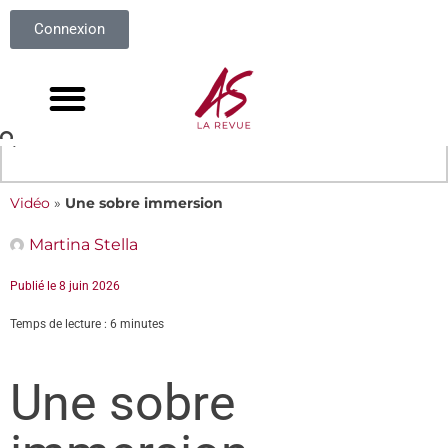
Connexion
Vidéo
»
Une sobre immersion
Martina Stella
Publié le
8 juin 2026
Temps de lecture : 6 minutes
Une sobre