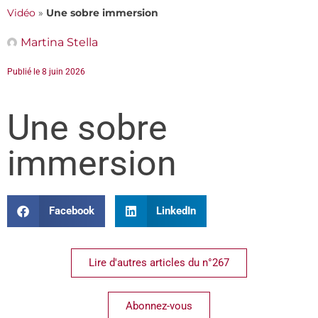
Vidéo
»
Une sobre immersion
Martina Stella
Publié le
8 juin 2026
Une sobre
immersion
Facebook
LinkedIn
Lire d'autres articles du n°267
Abonnez-vous