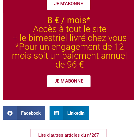
JE M'ABONNE
8 €
/ mois*
Accès à tout le site
+ le bimestriel livré chez vous
*Pour un engagement de 12
mois soit un paiement annuel
de 96 €
JE M'ABONNE
Facebook
LinkedIn
Lire d'autres articles du n°267