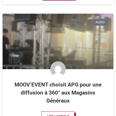
AUDIO
MOOV’EVENT choisit APG pour une
diffusion à 360° aux Magasins
Généraux