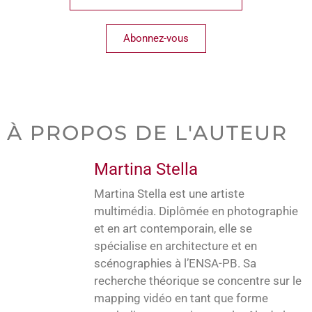
Abonnez-vous
À PROPOS DE L'AUTEUR
Martina Stella
Martina Stella est une artiste
multimédia. Diplômée en photographie
et en art contemporain, elle se
spécialise en architecture et en
scénographies à l’ENSA-PB. Sa
recherche théorique se concentre sur le
mapping vidéo en tant que forme