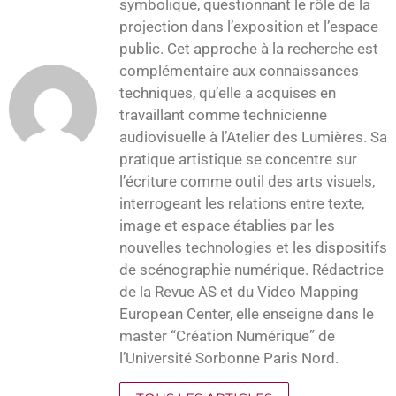
symbolique, questionnant le rôle de la
projection dans l’exposition et l’espace
public. Cet approche à la recherche est
complémentaire aux connaissances
techniques, qu’elle a acquises en
travaillant comme technicienne
audiovisuelle à l’Atelier des Lumières. Sa
pratique artistique se concentre sur
l’écriture comme outil des arts visuels,
interrogeant les relations entre texte,
image et espace établies par les
nouvelles technologies et les dispositifs
de scénographie numérique. Rédactrice
de la Revue AS et du Video Mapping
European Center, elle enseigne dans le
master “Création Numérique” de
l’Université Sorbonne Paris Nord.