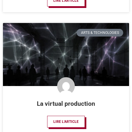
LIRE L'ARTICLE
ARTS & TECHNOLOGIES
La virtual production
LIRE L'ARTICLE