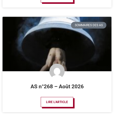
SOMMAIRES DES AS
AS n°268 – Août 2026
LIRE L'ARTICLE