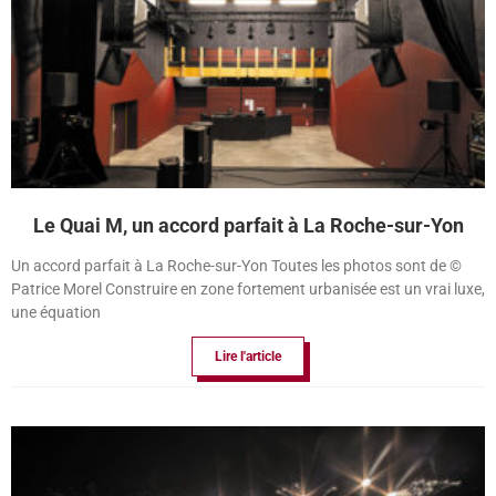
Le Quai M, un accord parfait à La Roche-sur-Yon
Un accord parfait à La Roche-sur-Yon Toutes les photos sont de ©
Patrice Morel Construire en zone fortement urbanisée est un vrai luxe,
une équation
Lire l'article