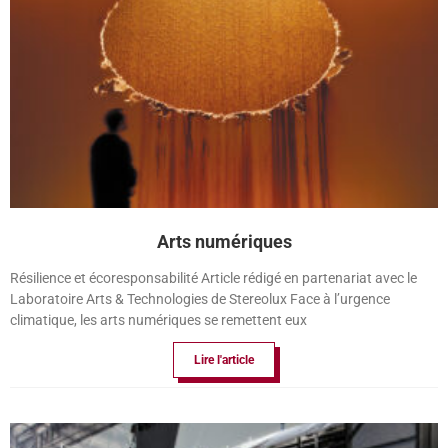
Arts numériques
Résilience et écoresponsabilité Article rédigé en partenariat avec le
Laboratoire Arts & Technologies de Stereolux Face à l’urgence
climatique, les arts numériques se remettent eux
Lire l'article