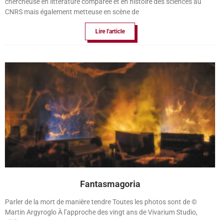
chercheuse en littérature comparée et en histoire des sciences au
CNRS mais également metteuse en scène de
Lire l'article
Fantasmagoria
Parler de la mort de manière tendre Toutes les photos sont de ©
Martin Argyroglo À l’approche des vingt ans de Vivarium Studio,