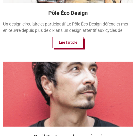
Pôle Éco Design
Un design circulaire et participatif Le Pôle Éco Design défend et met
en œuvre depuis plus de dix ans un design attentif aux cycles de
Lire l'article