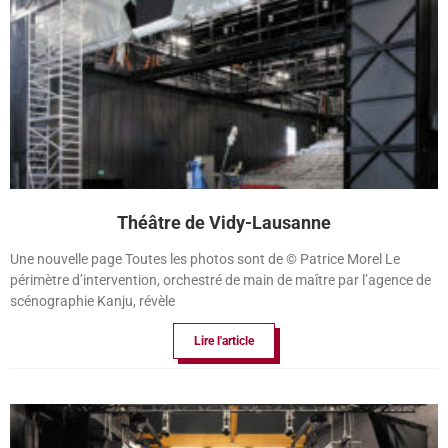
Théâtre de Vidy-Lausanne
Une nouvelle page Toutes les photos sont de © Patrice Morel Le
périmètre d’intervention, orchestré de main de maître par l’agence de
scénographie Kanju, révèle
Lire l'article