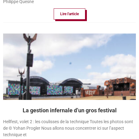
Philippe Quesne
Lire l'article
La gestion infernale d’un gros festival
Hellfest, volet 2 : les coulisses de la technique Toutes les photos sont
de © Yohan Progler Nous allons nous concentrer ici sur l’aspect
technique et