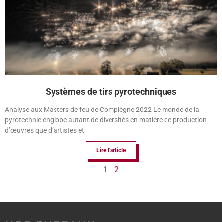
Systèmes de tirs pyrotechniques
Analyse aux Masters de feu de Compiègne 2022 Le monde de la
pyrotechnie englobe autant de diversités en matière de production
d’œuvres que d’artistes et
Lire l'article
1
2