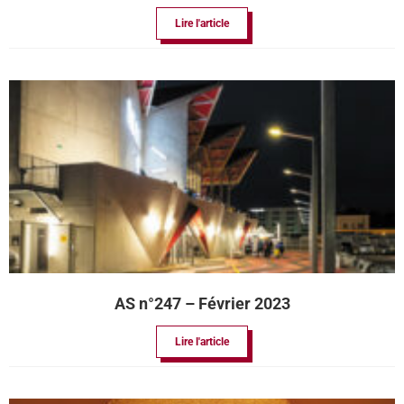
Lire l'article
AS n°247 – Février 2023
Lire l'article