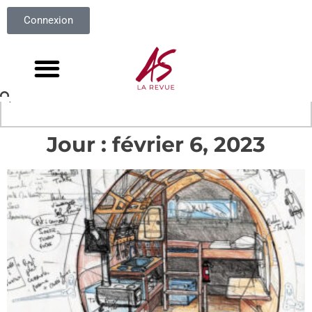
Connexion
Jour : février 6, 2023