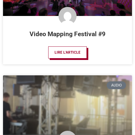
Video Mapping Festival #9
LIRE L'ARTICLE
AUDIO