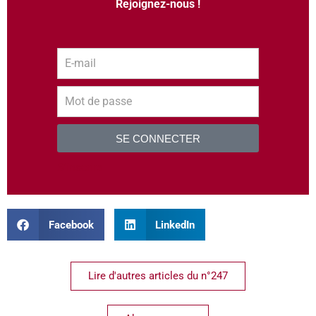
Rejoignez-nous !
SE CONNECTER
S’inscrire
Facebook
LinkedIn
Lire d'autres articles du n°247