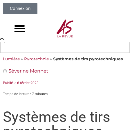
Connexion
Lumière
»
Pyrotechnie
»
Systèmes de tirs pyrotechniques
Séverine Monnet
Publié le
6 février 2023
Temps de lecture : 7 minutes
Systèmes de tirs