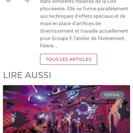
dans différents théâtres de la Cité
phocéenne. Elle se forme parallèlement
aux techniques d’effets spéciaux et de
mise en place d’artifices de
divertissement et travaille actuellement
pour Groupe F, l’atelier de l’évènement,
Féérie ...
TOUS LES ARTICLES
LIRE AUSSI
FESTIVAL