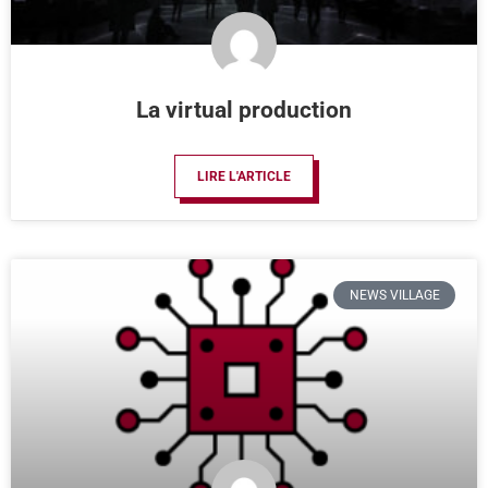
La virtual production
LIRE L'ARTICLE
NEWS VILLAGE