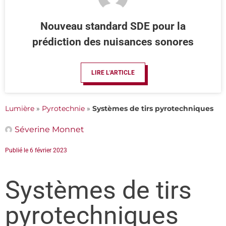
Nouveau standard SDE pour la
prédiction des nuisances sonores
LIRE L'ARTICLE
Lumière
»
Pyrotechnie
»
Systèmes de tirs pyrotechniques
Séverine Monnet
Publié le
6 février 2023
Systèmes de tirs
pyrotechniques