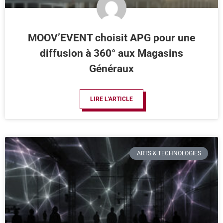
MOOV’EVENT choisit APG pour une
diffusion à 360° aux Magasins
Généraux
LIRE L'ARTICLE
ARTS & TECHNOLOGIES