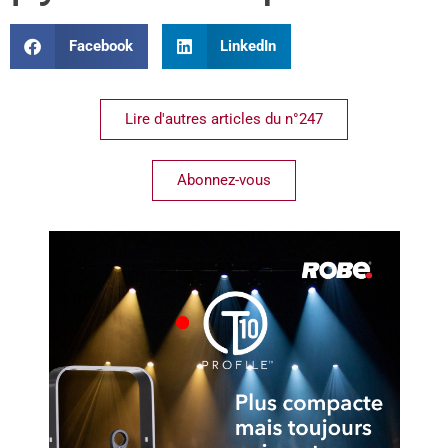
Facebook
LinkedIn
Lire d'autres articles du n°247
Abonnez-vous