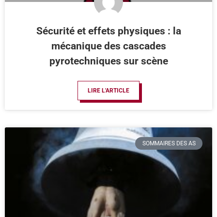
Sécurité et effets physiques : la
mécanique des cascades
pyrotechniques sur scène
LIRE L'ARTICLE
SOMMAIRES DES AS