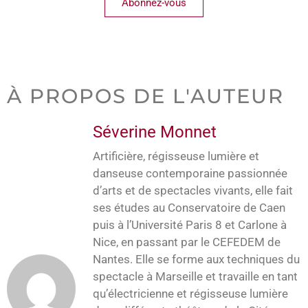
Abonnez-vous
À PROPOS DE L'AUTEUR
Séverine Monnet
Artificière, régisseuse lumière et
danseuse contemporaine passionnée
d’arts et de spectacles vivants, elle fait
ses études au Conservatoire de Caen
puis à l’Université Paris 8 et Carlone à
Nice, en passant par le CEFEDEM de
Nantes. Elle se forme aux techniques du
spectacle à Marseille et travaille en tant
qu’électricienne et régisseuse lumière