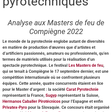
pyrotechniques
Analyse aux Masters de feu de
Compiègne 2022
Le monde de la pyrotechnie englobe autant de diversités
en matière de production d’œuvres que d’artistes et
d’artificiers passionnés, amateurs ou professionnels, qu’en
termes de matériels utilisés pour la réalisation d’un
spectacle pyrotechnique. Le festival
Les Masters de feu
,
qui se tenait à Compiègne le 17 septembre dernier, est une
compétition internationale où se confrontent plusieurs
équipes. Cette année, quatre concurrents étaient en lice
pour le Master d’argent : la société
Carat Pyrotechnie
représentant la France,
Sugyp
représentant la Suisse,
Hermanos Caballer Pirotécnicos
pour l’Espagne et enfin
Privatex-Pyro
pour la Slovaquie. Ce concours était organisé