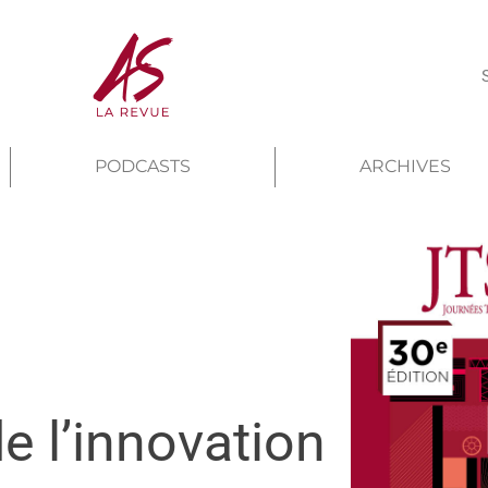
PODCASTS
ARCHIVES
 l’innovation