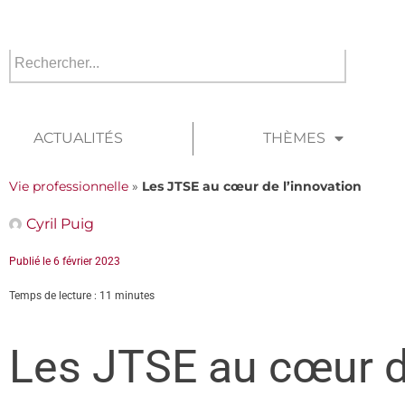
ACTUALITÉS
THÈMES
Vie professionnelle
»
Les JTSE au cœur de l’innovation
Cyril Puig
Publié le
6 février 2023
Temps de lecture : 11 minutes
Les JTSE au cœur de