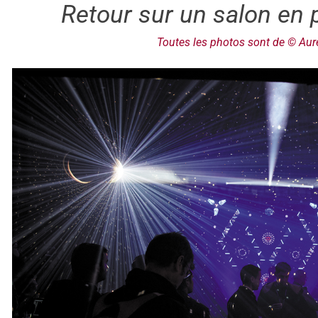
Retour sur un salon en p
Toutes les photos sont de © Auré