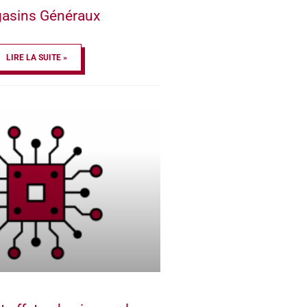
asins Généraux
LIRE LA SUITE »