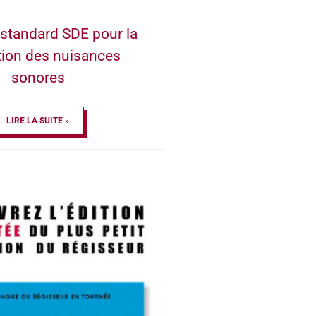
standard SDE pour la
tion des nuisances
sonores
LIRE LA SUITE »