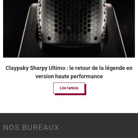
Claypaky Sharpy Ultimo : le retour de la légende en
version haute performance
Lire l'article
NOS BUREAUX