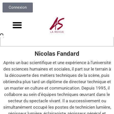
Connexion
Nicolas Fandard
Après un bac scientifique et une expérience à l’université
des sciences humaines et sociales, il part sur le terrain à
la découverte des métiers techniques de la scène, puis
obtiendra plus tard un diplôme de directeur technique et
un master en culture et communication. Depuis 1995, il
collabore au sein d'équipes techniques œuvrant dans le
secteur du spectacle vivant. Il a successivement ou
simultanément occupé les postes de technicien lumière,
régisseur lumière, éclairagiste, régisseur général et