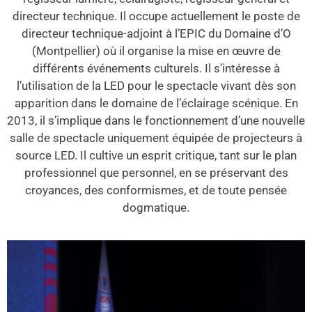
directeur technique. Il occupe actuellement le poste de
directeur technique-adjoint à l’EPIC du Domaine d’O
(Montpellier) où il organise la mise en œuvre de
différents événements culturels. Il s’intéresse à
l’utilisation de la LED pour le spectacle vivant dès son
apparition dans le domaine de l’éclairage scénique. En
2013, il s’implique dans le fonctionnement d’une nouvelle
salle de spectacle uniquement équipée de projecteurs à
source LED. Il cultive un esprit critique, tant sur le plan
professionnel que personnel, en se préservant des
croyances, des conformismes, et de toute pensée
dogmatique.