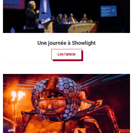
Une journée à Showlight
Lire l'article