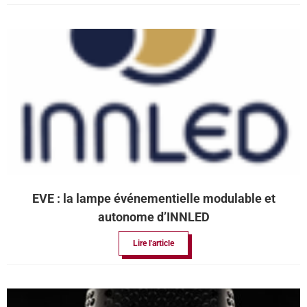
EVE : la lampe événementielle modulable et
autonome d’INNLED
Lire l'article