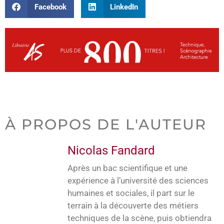
Facebook
LinkedIn
À PROPOS DE L'AUTEUR
Nicolas Fandard
Après un bac scientifique et une
expérience à l’université des sciences
humaines et sociales, il part sur le
terrain à la découverte des métiers
techniques de la scène, puis obtiendra