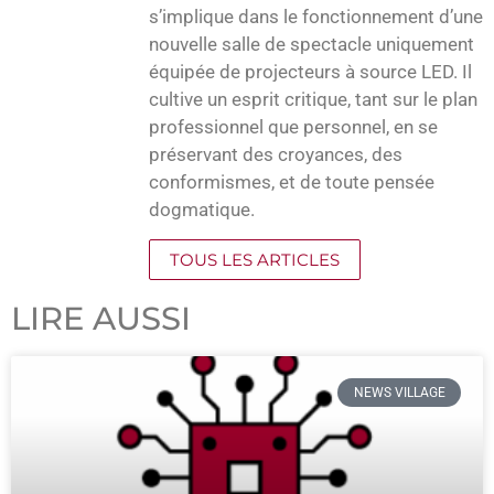
s’implique dans le fonctionnement d’une
nouvelle salle de spectacle uniquement
équipée de projecteurs à source LED. Il
cultive un esprit critique, tant sur le plan
professionnel que personnel, en se
préservant des croyances, des
conformismes, et de toute pensée
dogmatique.
TOUS LES ARTICLES
LIRE AUSSI
NEWS VILLAGE