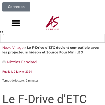
Connexion
News Village
»
Le F-Drive d’ETC devient compatible avec
les projecteurs Irideon et Source Four Mini LED
Nicolas Fandard
Publié le
9 janvier 2024
Temps de lecture : 2 minutes
Le F-Drive d’ETC