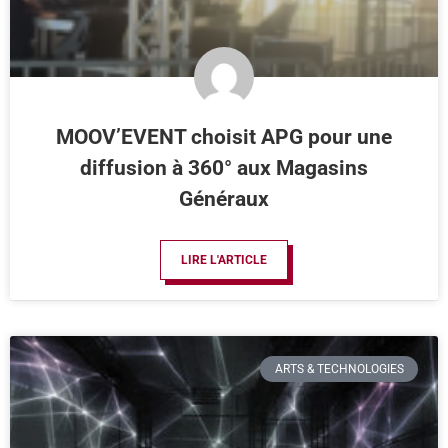
MOOV’EVENT choisit APG pour une
diffusion à 360° aux Magasins
Généraux
LIRE L'ARTICLE
ARTS & TECHNOLOGIES