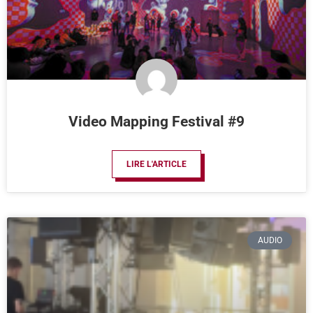
Video Mapping Festival #9
LIRE L'ARTICLE
AUDIO