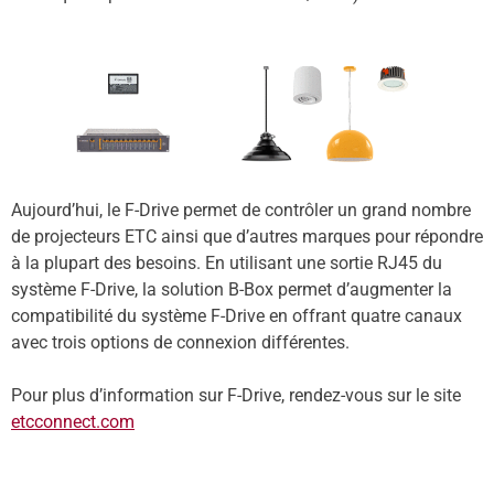
Aujourd’hui, le F-Drive permet de contrôler un grand nombre
de projecteurs ETC ainsi que d’autres marques pour répondre
à la plupart des besoins. En utilisant une sortie RJ45 du
système F-Drive, la solution B-Box permet d’augmenter la
compatibilité du système F-Drive en offrant quatre canaux
avec trois options de connexion différentes.
Pour plus d’information sur F-Drive, rendez-vous sur le site
etcconnect.com