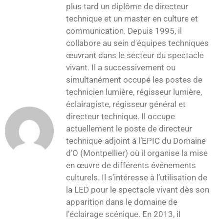
plus tard un diplôme de directeur
technique et un master en culture et
communication. Depuis 1995, il
collabore au sein d'équipes techniques
œuvrant dans le secteur du spectacle
vivant. Il a successivement ou
simultanément occupé les postes de
technicien lumière, régisseur lumière,
éclairagiste, régisseur général et
directeur technique. Il occupe
actuellement le poste de directeur
technique-adjoint à l’EPIC du Domaine
d’O (Montpellier) où il organise la mise
en œuvre de différents événements
culturels. Il s’intéresse à l’utilisation de
la LED pour le spectacle vivant dès son
apparition dans le domaine de
l’éclairage scénique. En 2013, il