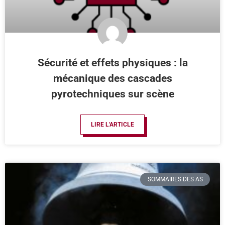
Sécurité et effets physiques : la
mécanique des cascades
pyrotechniques sur scène
LIRE L'ARTICLE
SOMMAIRES DES AS