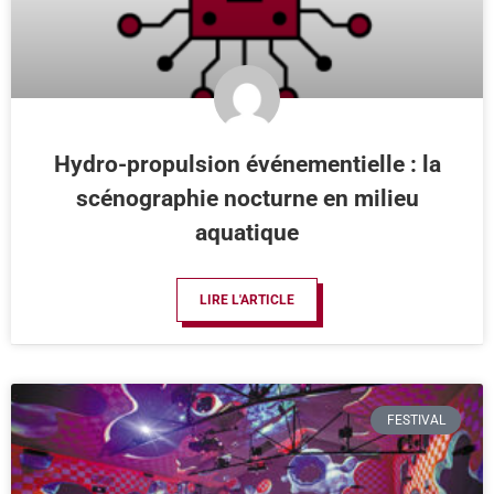
Hydro-propulsion événementielle : la
scénographie nocturne en milieu
aquatique
LIRE L'ARTICLE
FESTIVAL