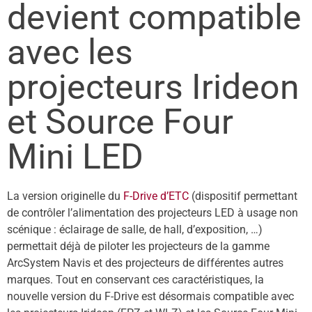
devient compatible
avec les
projecteurs Irideon
et Source Four
Mini LED
La version originelle du
F-Drive d’ETC
(dispositif permettant
de contrôler l’alimentation des projecteurs LED à usage non
scénique : éclairage de salle, de hall, d’exposition, …)
permettait déjà de piloter les projecteurs de la gamme
ArcSystem Navis et des projecteurs de différentes autres
marques. Tout en conservant ces caractéristiques, la
nouvelle version du F-Drive est désormais compatible avec