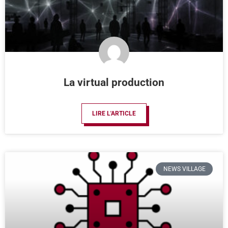
La virtual production
LIRE L'ARTICLE
NEWS VILLAGE