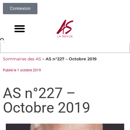
Connexion
Sommaires des AS
»
AS n°227 – Octobre 2019
Publié le
1 octobre 2019
AS n°227 –
Octobre 2019