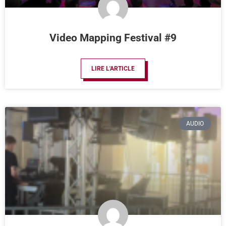
Video Mapping Festival #9
LIRE L'ARTICLE
AUDIO