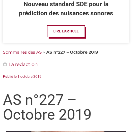
Nouveau standard SDE pour la
prédiction des nuisances sonores
LIRE L'ARTICLE
Sommaires des AS
»
AS n°227 – Octobre 2019
La redaction
Publié le
1 octobre 2019
AS n°227 –
Octobre 2019