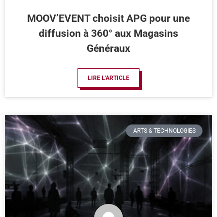
MOOV’EVENT choisit APG pour une
diffusion à 360° aux Magasins
Généraux
LIRE L'ARTICLE
ARTS & TECHNOLOGIES