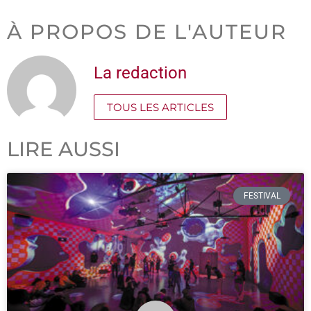
À PROPOS DE L'AUTEUR
La redaction
TOUS LES ARTICLES
LIRE AUSSI
FESTIVAL