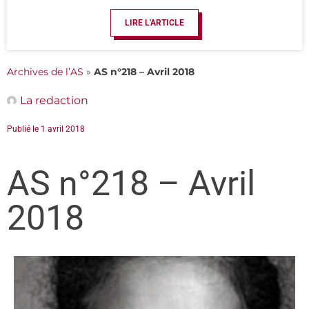
LIRE L'ARTICLE
Archives de l’AS
»
AS n°218 – Avril 2018
La redaction
Publié le
1 avril 2018
AS n°218 – Avril
2018