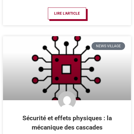
LIRE L'ARTICLE
NEWS VILLAGE
Sécurité et effets physiques : la
mécanique des cascades