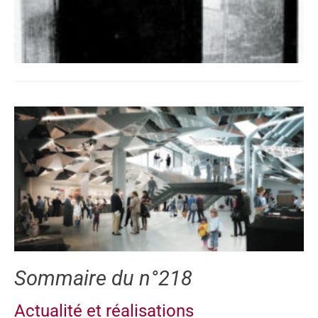
Sommaire du n°218
Actualité et réalisations