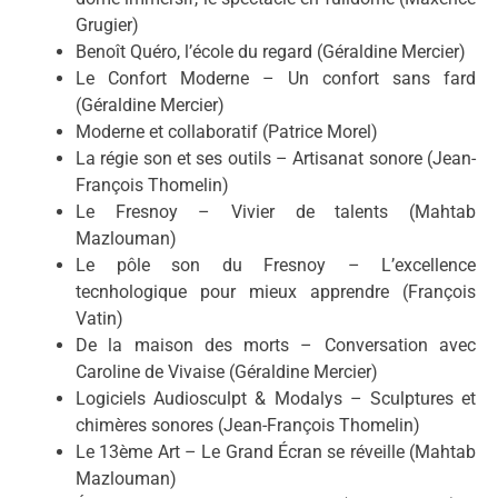
Grugier)
Benoît Quéro, l’école du regard (Géraldine Mercier)
Le Confort Moderne – Un confort sans fard
(Géraldine Mercier)
Moderne et collaboratif (Patrice Morel)
La régie son et ses outils – Artisanat sonore (Jean-
François Thomelin)
Le Fresnoy – Vivier de talents (Mahtab
Mazlouman)
Le pôle son du Fresnoy – L’excellence
tecnhologique pour mieux apprendre (François
Vatin)
De la maison des morts – Conversation avec
Caroline de Vivaise (Géraldine Mercier)
Logiciels Audiosculpt & Modalys – Sculptures et
chimères sonores (Jean-François Thomelin)
Le 13ème Art – Le Grand Écran se réveille (Mahtab
Mazlouman)