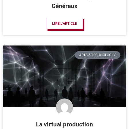
Généraux
LIRE L'ARTICLE
ARTS & TECHNOLOGIES
La virtual production