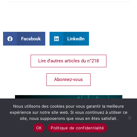
Facebook
LinkedIn
Lire d'autres articles du n°218
Abonnez-vous
Nous utilisons des cookies pour vous garantir la meilleure
expérience sur notre site web. Si vous continuez à utiliser ce
site, nous supposerons que vous en êtes satisfait.
OK
Politique de confidentialité