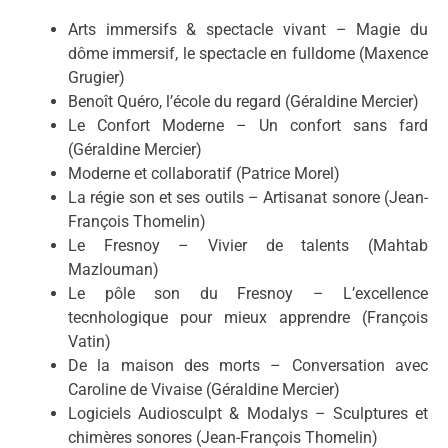
Arts immersifs & spectacle vivant – Magie du
dôme immersif, le spectacle en fulldome (Maxence
Grugier)
Benoît Quéro, l’école du regard (Géraldine Mercier)
Le Confort Moderne – Un confort sans fard
(Géraldine Mercier)
Moderne et collaboratif (Patrice Morel)
La régie son et ses outils – Artisanat sonore (Jean-
François Thomelin)
Le Fresnoy – Vivier de talents (Mahtab
Mazlouman)
Le pôle son du Fresnoy – L’excellence
tecnhologique pour mieux apprendre (François
Vatin)
De la maison des morts – Conversation avec
Caroline de Vivaise (Géraldine Mercier)
Logiciels Audiosculpt & Modalys – Sculptures et
chimères sonores (Jean-François Thomelin)