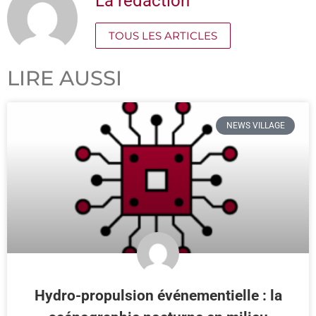
La redaction
TOUS LES ARTICLES
LIRE AUSSI
NEWS VILLAGE
Hydro-propulsion événementielle : la