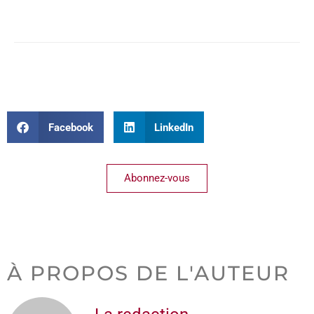
Facebook
LinkedIn
Abonnez-vous
À PROPOS DE L'AUTEUR