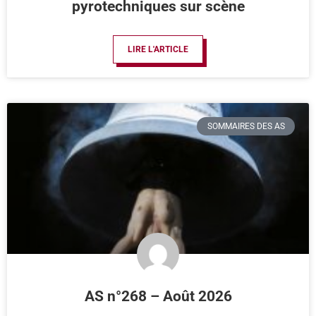
pyrotechniques sur scène
LIRE L'ARTICLE
SOMMAIRES DES AS
AS n°268 – Août 2026