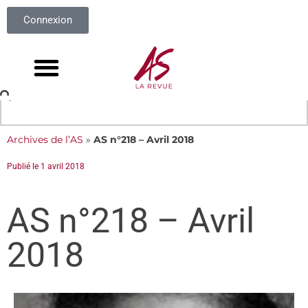
Connexion
Archives de l’AS
»
AS n°218 – Avril 2018
Publié le
1 avril 2018
AS n°218 – Avril
2018