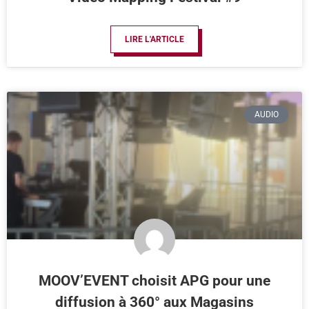
LIRE L'ARTICLE
AUDIO
MOOV’EVENT choisit APG pour une
diffusion à 360° aux Magasins