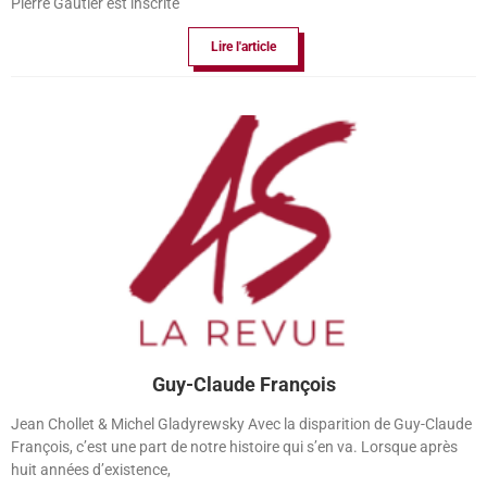
Pierre Gautier est inscrite
Lire l'article
Guy-Claude François
Jean Chollet & Michel Gladyrewsky Avec la disparition de Guy-Claude
François, c’est une part de notre histoire qui s’en va. Lorsque après
huit années d’existence,