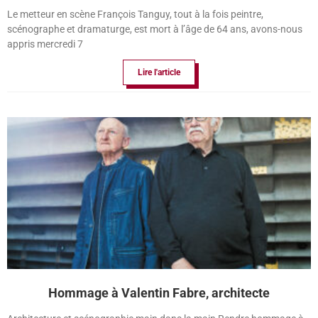
Le metteur en scène François Tanguy, tout à la fois peintre,
scénographe et dramaturge, est mort à l’âge de 64 ans, avons-nous
appris mercredi 7
Lire l'article
Hommage à Valentin Fabre, architecte