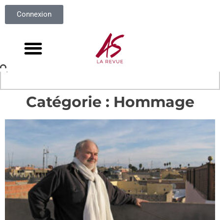
Connexion
Catégorie : Hommage