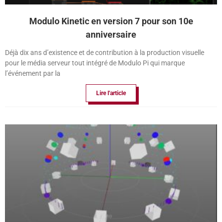
Modulo Kinetic en version 7 pour son 10e
anniversaire
Déjà dix ans d’existence et de contribution à la production visuelle
pour le média serveur tout intégré de Modulo Pi qui marque
l’événement par la
Lire l'article