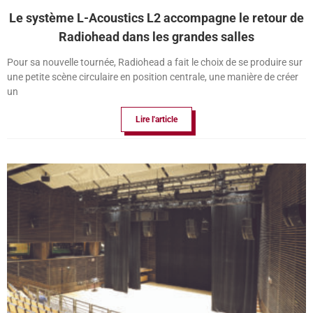
Le système L-Acoustics L2 accompagne le retour de
Radiohead dans les grandes salles
Pour sa nouvelle tournée, Radiohead a fait le choix de se produire sur
une petite scène circulaire en position centrale, une manière de créer
un
Lire l'article