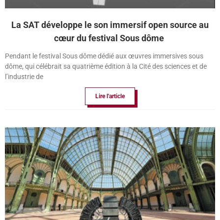
La SAT développe le son immersif open source au
cœur du festival Sous dôme
Pendant le festival Sous dôme dédié aux œuvres immersives sous
dôme, qui célébrait sa quatrième édition à la Cité des sciences et de
l’industrie de
Lire l'article