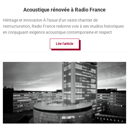
Acoustique rénovée à Radio France
Héritage et innovation À l’issue d’un vaste chantier de
restructuration, Radio France redonne voix à ses studios historiques
en conjuguant exigence acoustique contemporaine et respect
Lire l'article