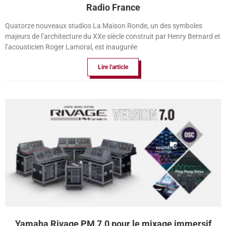
Radio France
Quatorze nouveaux studios La Maison Ronde, un des symboles
majeurs de l’architecture du XXe siècle construit par Henry Bernard et
l’acousticien Roger Lamoral, est inaugurée
Lire l'article
Yamaha Rivage PM 7.0 pour le mixage immersif