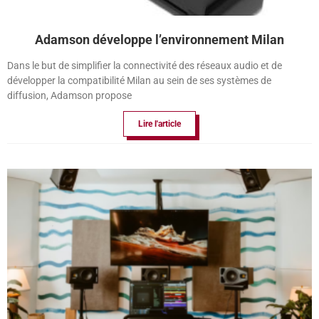
Adamson développe l’environnement Milan
Dans le but de simplifier la connectivité des réseaux audio et de
développer la compatibilité Milan au sein de ses systèmes de
diffusion, Adamson propose
Lire l'article