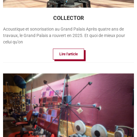
COLLECTOR
Acoustique et sonorisation au Grand Palais Après quatre ans de
travaux, le Grand Palais a rouvert en 2025. Et quoi de mieux pour
celui qu’on
Lire l'article