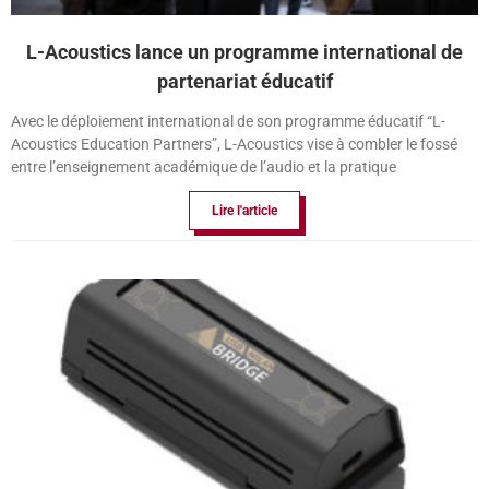
L-Acoustics lance un programme international de
partenariat éducatif
Avec le déploiement international de son programme éducatif “L-
Acoustics Education Partners”, L-Acoustics vise à combler le fossé
entre l’enseignement académique de l’audio et la pratique
Lire l'article