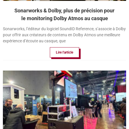
Sonarworks & Dolby, plus de précision pour
le monitoring Dolby Atmos au casque
Sonarworks, l’éditeur du logiciel SoundID Reference, s’associe à Dolby
pour offrir aux créateurs de contenu en Dolby Atmos une meilleure
expérience d’écoute au casque, que
Lire l'article