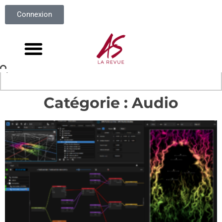
Connexion
Catégorie : Audio