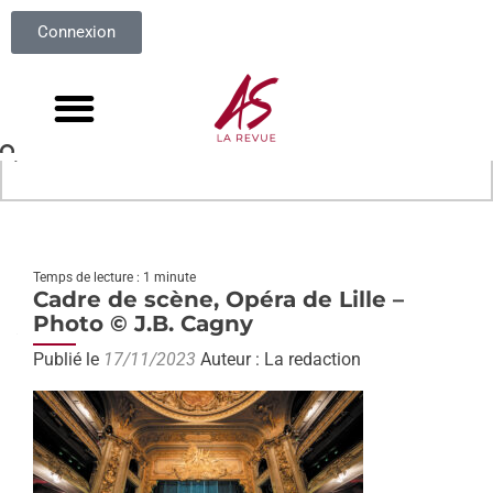
Connexion
Temps de lecture : 1 minute
Cadre de scène, Opéra de Lille –
Photo © J.B. Cagny
Publié le
17/11/2023
Auteur : La redaction