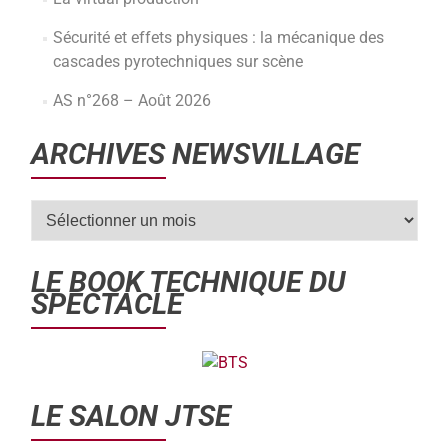
Sécurité et effets physiques : la mécanique des
cascades pyrotechniques sur scène
AS n°268 – Août 2026
ARCHIVES NEWSVILLAGE
LE BOOK TECHNIQUE DU
SPECTACLE
LE SALON JTSE