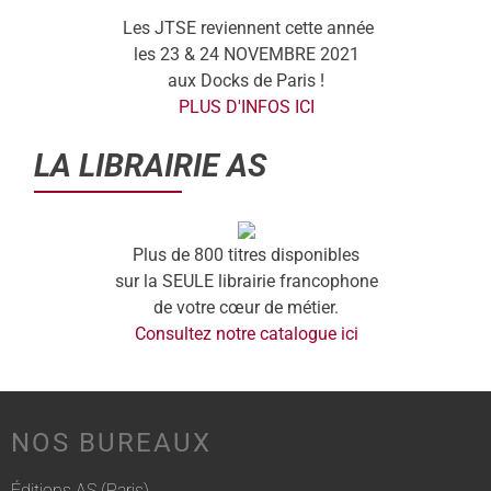
Les JTSE reviennent cette année
les 23 & 24 NOVEMBRE 2021
aux Docks de Paris !
PLUS D'INFOS ICI
LA LIBRAIRIE AS
Plus de 800 titres disponibles
sur la SEULE librairie francophone
de votre cœur de métier.
Consultez notre catalogue ici
NOS BUREAUX
Éditions AS (Paris)