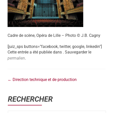
Cadre de scène, Opéra de Lille – Photo © J.B. Cagny
[juiz_sps buttons="facebook, twitter, google, linkedin"]
Cette entrée a été publiée dans . Sauvegarder le
permalien
.
←
Direction technique et de production
RECHERCHER