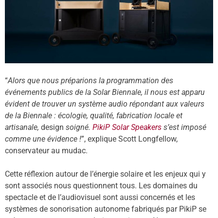
“
Alors que nous préparions la programmation des
événements publics de la Solar Biennale, il nous est apparu
évident de trouver un système audio répondant aux valeurs
de la Biennale : écologie, qualité, fabrication locale et
artisanale,
design
soigné.
PikiP Solar Speakers
s’est imposé
comme une évidence !
”, explique Scott Longfellow,
conservateur au mudac.
Cette réflexion autour de l’énergie solaire et les enjeux qui y
sont associés nous questionnent tous. Les domaines du
spectacle et de l’audiovisuel sont aussi concernés et les
systèmes de sonorisation autonome fabriqués par PikiP se