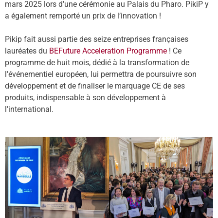
mars 2025 lors d’une cérémonie au Palais du Pharo. PikiP y
a également remporté un prix de l’innovation !
Pikip fait aussi partie des seize entreprises françaises
lauréates du
BEFuture Acceleration Programme
! Ce
programme de huit mois, dédié à la transformation de
l’événementiel européen, lui permettra de poursuivre son
développement et de finaliser le marquage CE de ses
produits, indispensable à son développement à
l’international.