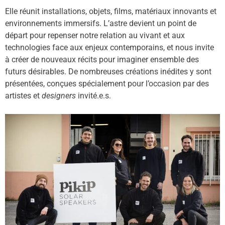
Elle réunit installations, objets, films, matériaux innovants et
environnements immersifs. L’astre devient un point de
départ pour repenser notre relation au vivant et aux
technologies face aux enjeux contemporains, et nous invite
à créer de nouveaux récits pour imaginer ensemble des
futurs désirables. De nombreuses créations inédites y sont
présentées, conçues spécialement pour l’occasion par des
artistes et
designers
invité.e.s.