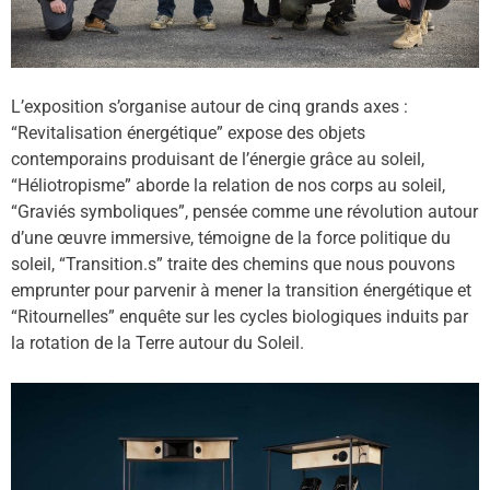
L’exposition s’organise autour de cinq grands axes :
“Revitalisation énergétique” expose des objets
contemporains produisant de l’énergie grâce au soleil,
“Héliotropisme” aborde la relation de nos corps au soleil,
“Graviés symboliques”, pensée comme une révolution autour
d’une œuvre immersive, témoigne de la force politique du
soleil, “Transition.s” traite des chemins que nous pouvons
emprunter pour parvenir à mener la transition énergétique et
“Ritournelles” enquête sur les cycles biologiques induits par
la rotation de la Terre autour du Soleil.