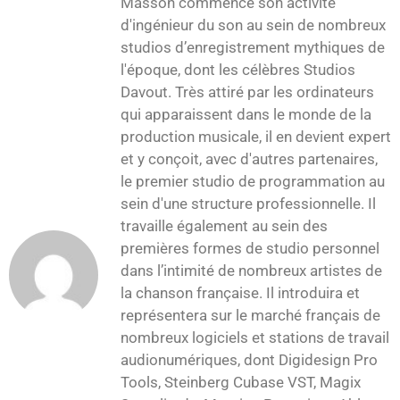
Masson commence son activité
d'ingénieur du son au sein de nombreux
studios d’enregistrement mythiques de
l'époque, dont les célèbres Studios
Davout. Très attiré par les ordinateurs
qui apparaissent dans le monde de la
production musicale, il en devient expert
et y conçoit, avec d'autres partenaires,
le premier studio de programmation au
sein d'une structure professionnelle. Il
travaille également au sein des
premières formes de studio personnel
dans l’intimité de nombreux artistes de
la chanson française. Il introduira et
représentera sur le marché français de
nombreux logiciels et stations de travail
audionumériques, dont Digidesign Pro
Tools, Steinberg Cubase VST, Magix