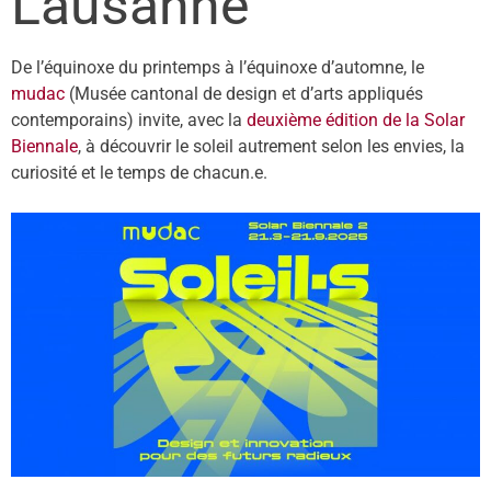
Lausanne
De l’équinoxe du printemps à l’équinoxe d’automne, le
mudac
(Musée cantonal de design et d’arts appliqués
contemporains) invite, avec la
deuxième édition de la Solar
Biennale
, à découvrir le soleil autrement selon les envies, la
curiosité et le temps de chacun.e.