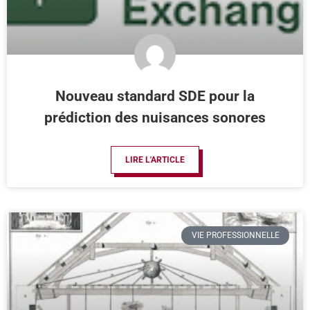
Nouveau standard SDE pour la
prédiction des nuisances sonores
LIRE L'ARTICLE
VIE PROFESSIONNELLE