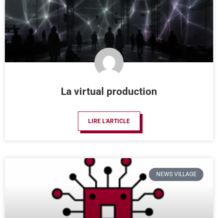
La virtual production
LIRE L'ARTICLE
NEWS VILLAGE