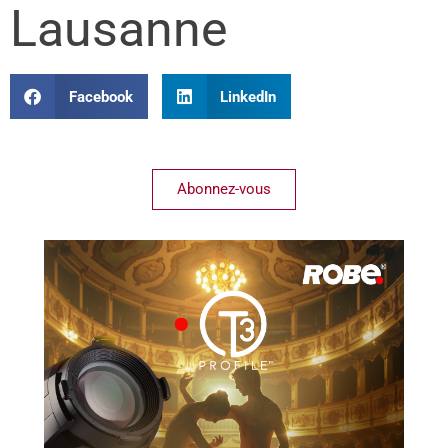
Lausanne
Facebook
LinkedIn
Abonnez-vous