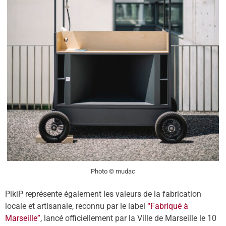
Photo © mudac
PikiP représente également les valeurs de la fabrication
locale et artisanale, reconnu par le label
“Fabriqué à
Marseille”
, lancé officiellement par la Ville de Marseille le 10