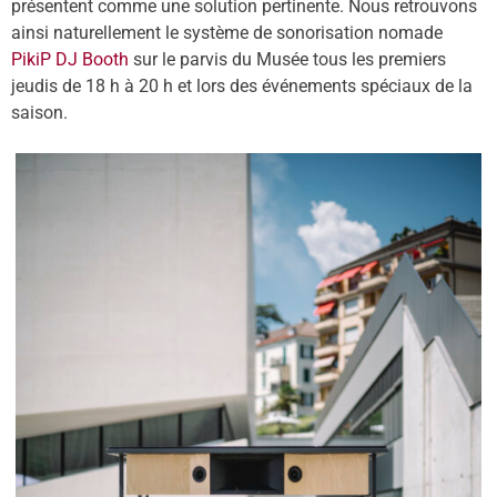
présentent comme une solution pertinente. Nous retrouvons
ainsi naturellement le système de sonorisation nomade
PikiP DJ Booth
sur le parvis du Musée tous les premiers
jeudis de 18 h à 20 h et lors des événements spéciaux de la
saison.