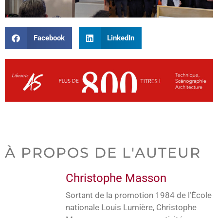
Facebook
LinkedIn
À PROPOS DE L'AUTEUR
Christophe Masson
Sortant de la promotion 1984 de l’École
nationale Louis Lumière, Christophe