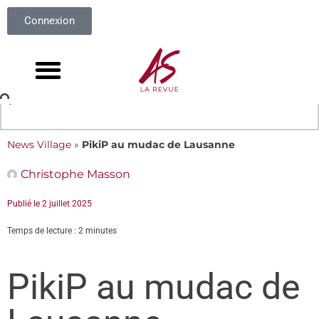
Connexion
News Village
»
PikiP au mudac de Lausanne
Christophe Masson
Publié le
2 juillet 2025
Temps de lecture : 2 minutes
PikiP au mudac de