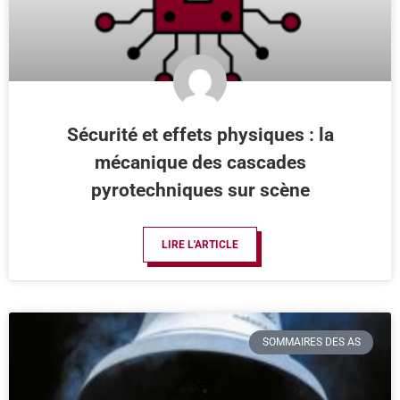
Sécurité et effets physiques : la
mécanique des cascades
pyrotechniques sur scène
LIRE L'ARTICLE
SOMMAIRES DES AS