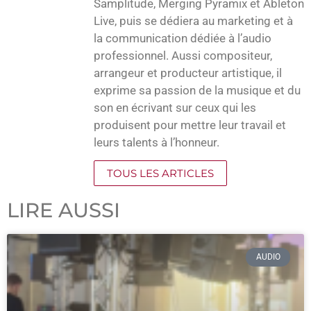
Samplitude, Merging Pyramix et Ableton
Live, puis se dédiera au marketing et à
la communication dédiée à l’audio
professionnel. Aussi compositeur,
arrangeur et producteur artistique, il
exprime sa passion de la musique et du
son en écrivant sur ceux qui les
produisent pour mettre leur travail et
leurs talents à l’honneur.
TOUS LES ARTICLES
LIRE AUSSI
AUDIO