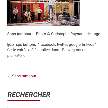
Sans tambour – Photo © Christophe Raynaud de Lage
[juiz_sps buttons="facebook, twitter, google, linkedin"]
Cette entrée a été publiée dans . Sauvegarder le
permalien
.
←
Sans tambour
RECHERCHER