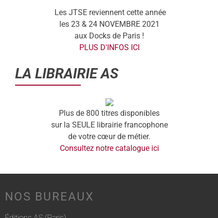
Les JTSE reviennent cette année
les 23 & 24 NOVEMBRE 2021
aux Docks de Paris !
PLUS D'INFOS ICI
LA LIBRAIRIE AS
Plus de 800 titres disponibles
sur la SEULE librairie francophone
de votre cœur de métier.
Consultez notre catalogue ici
NOS BUREAUX
Éditions AS (Paris)