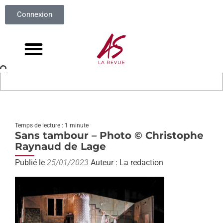
Connexion
Temps de lecture : 1 minute
Sans tambour – Photo © Christophe
Raynaud de Lage
Publié le
25/01/2023
Auteur : La redaction