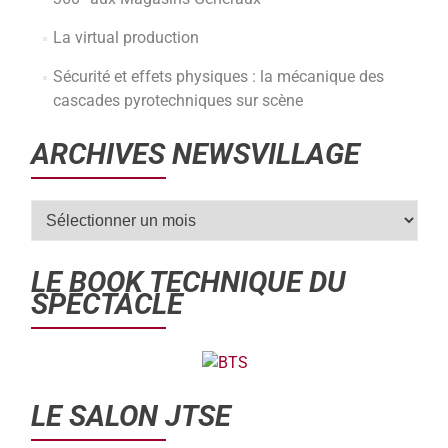
La virtual production
Sécurité et effets physiques : la mécanique des
cascades pyrotechniques sur scène
ARCHIVES NEWSVILLAGE
LE BOOK TECHNIQUE DU
SPECTACLE
LE SALON JTSE