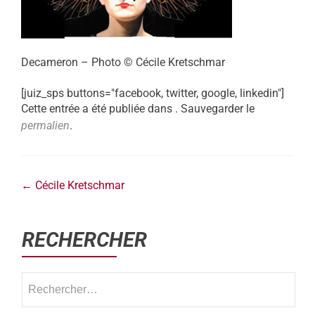
Decameron – Photo © Cécile Kretschmar
[juiz_sps buttons="facebook, twitter, google, linkedin"]
Cette entrée a été publiée dans . Sauvegarder le
permalien
.
←
Cécile Kretschmar
RECHERCHER