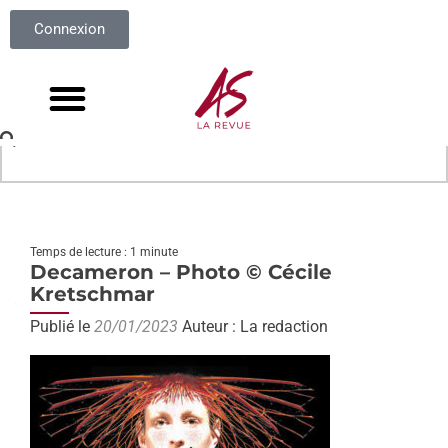
Connexion
Temps de lecture : 1 minute
Decameron – Photo © Cécile
Kretschmar
Publié le
20/01/2023
Auteur : La redaction