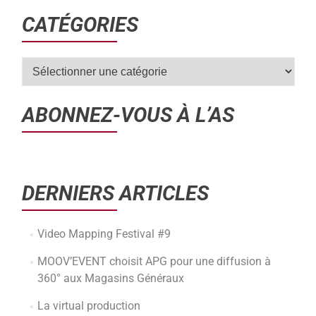
CATÉGORIES
ABONNEZ-VOUS À L’AS
DERNIERS ARTICLES
Video Mapping Festival #9
MOOV’EVENT choisit APG pour une diffusion à
360° aux Magasins Généraux
La virtual production