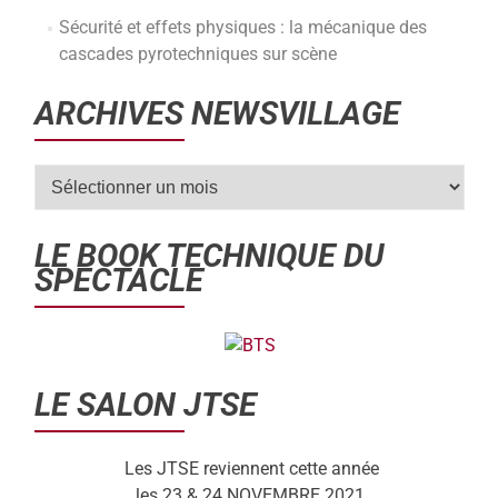
Sécurité et effets physiques : la mécanique des
cascades pyrotechniques sur scène
ARCHIVES NEWSVILLAGE
LE BOOK TECHNIQUE DU
SPECTACLE
LE SALON JTSE
Les JTSE reviennent cette année
les 23 & 24 NOVEMBRE 2021