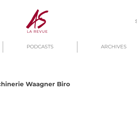
PODCASTS
ARCHIVES
hinerie Waagner Biro