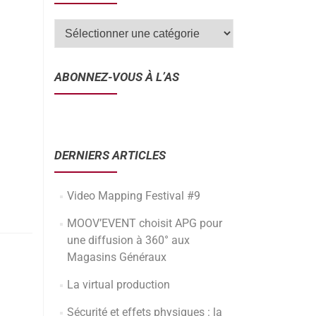
ABONNEZ-VOUS À L’AS
DERNIERS ARTICLES
Video Mapping Festival #9
MOOV’EVENT choisit APG pour
une diffusion à 360° aux
Magasins Généraux
La virtual production
Sécurité et effets physiques : la