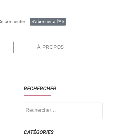
Se connecter
S'abonner à l'AS
À PROPOS
RECHERCHER
CATÉGORIES