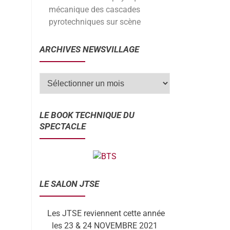
mécanique des cascades
pyrotechniques sur scène
ARCHIVES NEWSVILLAGE
LE BOOK TECHNIQUE DU
SPECTACLE
LE SALON JTSE
Les JTSE reviennent cette année
les 23 & 24 NOVEMBRE 2021