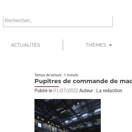
ACTUALITÉS
THÈMES
Temps de lecture : 1 minute
Pupitres de commande de mac
Publié le
01/07/2022
Auteur : La redaction