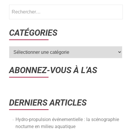
CATÉGORIES
ABONNEZ-VOUS À L’AS
DERNIERS ARTICLES
Hydro-propulsion événementielle : la scénographie
nocturne en milieu aquatique