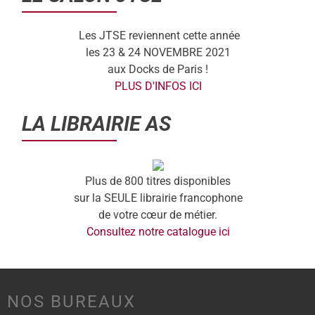
Les JTSE reviennent cette année
les 23 & 24 NOVEMBRE 2021
aux Docks de Paris !
PLUS D'INFOS ICI
LA LIBRAIRIE AS
Plus de 800 titres disponibles
sur la SEULE librairie francophone
de votre cœur de métier.
Consultez notre catalogue ici
NOS BUREAUX