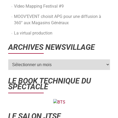
Video Mapping Festival #9
MOOV’EVENT choisit APG pour une diffusion à
360° aux Magasins Généraux
La virtual production
ARCHIVES NEWSVILLAGE
LE BOOK TECHNIQUE DU
SPECTACLE
LE SALON JTSE