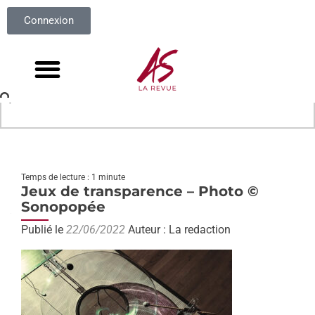
Connexion
Temps de lecture : 1 minute
Jeux de transparence – Photo ©
Sonopopée
Publié le
22/06/2022
Auteur : La redaction