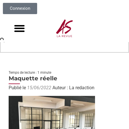
Connexion
Temps de lecture : 1 minute
Maquette réelle
Publié le
15/06/2022
Auteur : La redaction