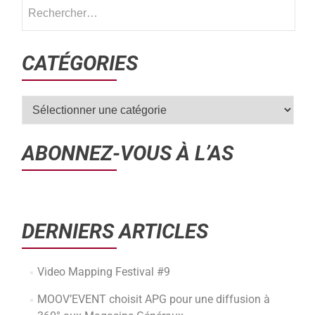
CATÉGORIES
ABONNEZ-VOUS À L’AS
DERNIERS ARTICLES
Video Mapping Festival #9
MOOV’EVENT choisit APG pour une diffusion à