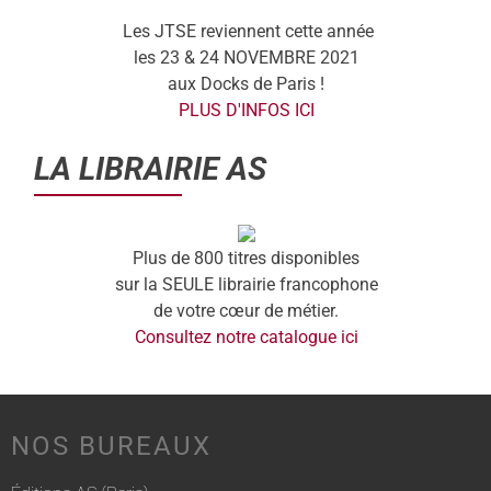
Les JTSE reviennent cette année
les 23 & 24 NOVEMBRE 2021
aux Docks de Paris !
PLUS D'INFOS ICI
LA LIBRAIRIE AS
Plus de 800 titres disponibles
sur la SEULE librairie francophone
de votre cœur de métier.
Consultez notre catalogue ici
NOS BUREAUX