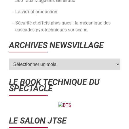
360° aux Magasins Généraux
La virtual production
Sécurité et effets physiques : la mécanique des
cascades pyrotechniques sur scène
ARCHIVES NEWSVILLAGE
LE BOOK TECHNIQUE DU
SPECTACLE
LE SALON JTSE