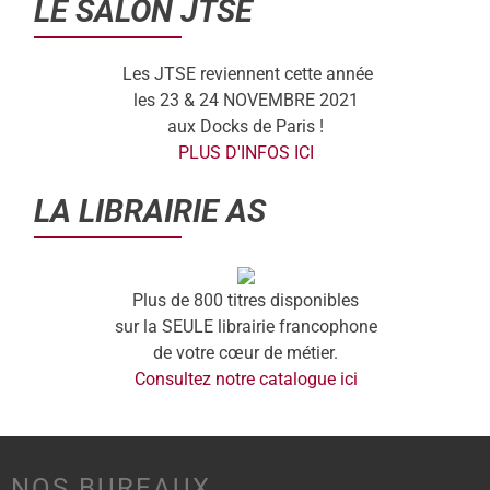
LE SALON JTSE
Les JTSE reviennent cette année
les 23 & 24 NOVEMBRE 2021
aux Docks de Paris !
PLUS D'INFOS ICI
LA LIBRAIRIE AS
Plus de 800 titres disponibles
sur la SEULE librairie francophone
de votre cœur de métier.
Consultez notre catalogue ici
NOS BUREAUX