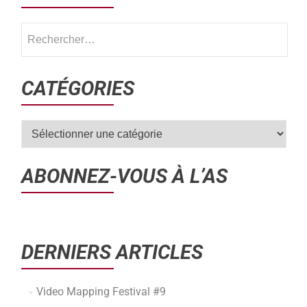
CATÉGORIES
ABONNEZ-VOUS À L’AS
DERNIERS ARTICLES
Video Mapping Festival #9