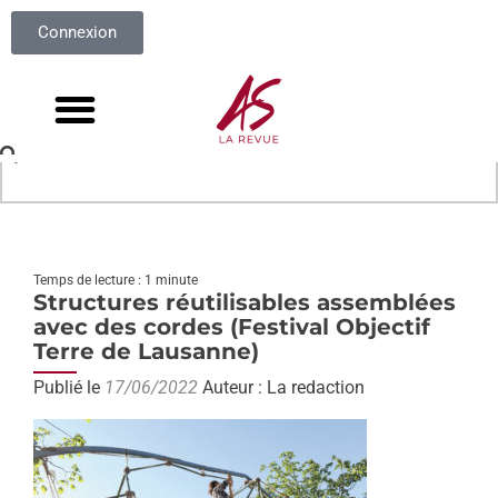
Connexion
Temps de lecture : 1 minute
Structures réutilisables assemblées
avec des cordes (Festival Objectif
Terre de Lausanne)
Publié le
17/06/2022
Auteur : La redaction