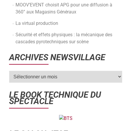
MOOV’EVENT choisit APG pour une diffusion à
360° aux Magasins Généraux
La virtual production
Sécurité et effets physiques : la mécanique des
cascades pyrotechniques sur scène
ARCHIVES NEWSVILLAGE
LE BOOK TECHNIQUE DU
SPECTACLE