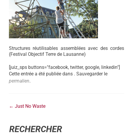
Structures réutilisables assemblées avec des cordes
(Festival Objectif Terre de Lausanne)
[juiz_sps buttons="facebook, twitter, google, linkedin"]
Cette entrée a été publiée dans . Sauvegarder le
permalien
.
←
Just No Waste
RECHERCHER