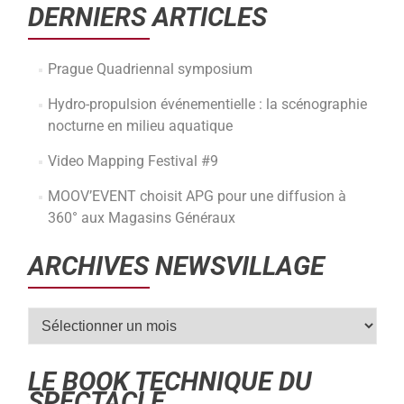
DERNIERS ARTICLES
Prague Quadriennal symposium
Hydro-propulsion événementielle : la scénographie
nocturne en milieu aquatique
Video Mapping Festival #9
MOOV’EVENT choisit APG pour une diffusion à
360° aux Magasins Généraux
ARCHIVES NEWSVILLAGE
LE BOOK TECHNIQUE DU
SPECTACLE