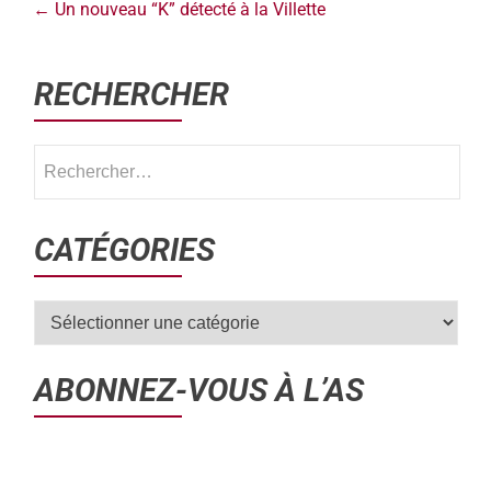
←
Un nouveau “K” détecté à la Villette
RECHERCHER
CATÉGORIES
ABONNEZ-VOUS À L’AS