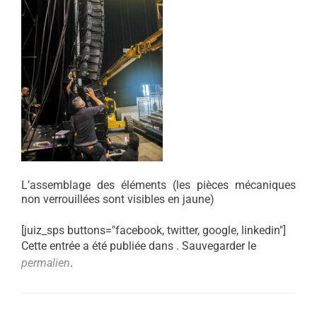
L’assemblage des éléments (les pièces mécaniques
non verrouillées sont visibles en jaune)
[juiz_sps buttons="facebook, twitter, google, linkedin"]
Cette entrée a été publiée dans . Sauvegarder le
permalien
.