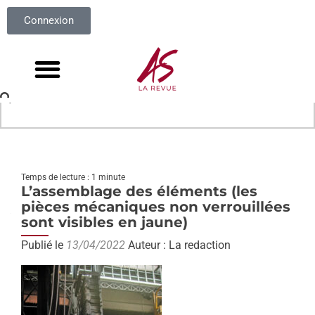
Connexion
Temps de lecture : 1 minute
L’assemblage des éléments (les
pièces mécaniques non verrouillées
sont visibles en jaune)
Publié le
13/04/2022
Auteur : La redaction