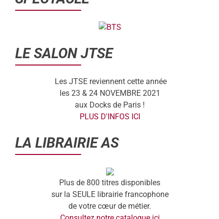
LE SALON JTSE
Les JTSE reviennent cette année
les 23 & 24 NOVEMBRE 2021
aux Docks de Paris !
PLUS D'INFOS ICI
LA LIBRAIRIE AS
Plus de 800 titres disponibles
sur la SEULE librairie francophone
de votre cœur de métier.
Consultez notre catalogue ici