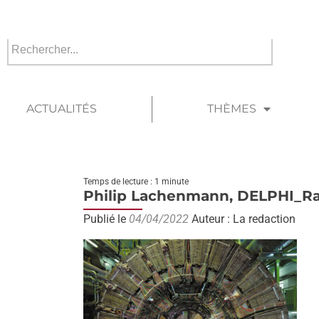
ACTUALITÉS
THÈMES
Temps de lecture : 1 minute
Philip Lachenmann, DELPHI_Ra
Publié le
04/04/2022
Auteur : La redaction