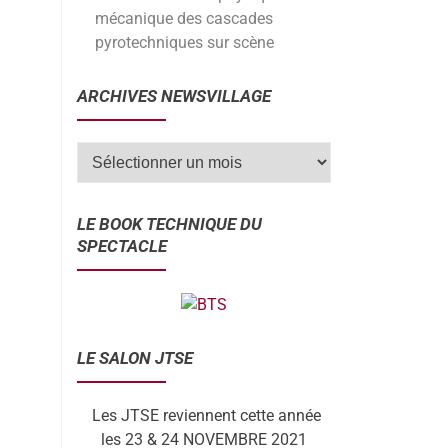
mécanique des cascades
pyrotechniques sur scène
ARCHIVES NEWSVILLAGE
LE BOOK TECHNIQUE DU
SPECTACLE
LE SALON JTSE
Les JTSE reviennent cette année
les 23 & 24 NOVEMBRE 2021