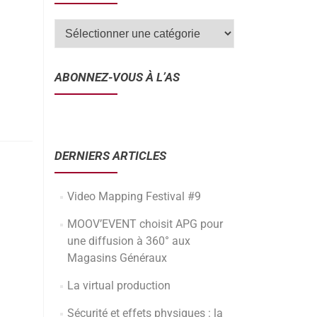
ABONNEZ-VOUS À L’AS
DERNIERS ARTICLES
Video Mapping Festival #9
MOOV’EVENT choisit APG pour
une diffusion à 360° aux
Magasins Généraux
La virtual production
Sécurité et effets physiques : la