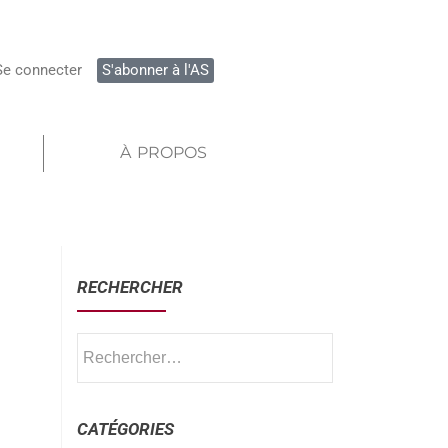
Se connecter
S'abonner à l'AS
À PROPOS
RECHERCHER
CATÉGORIES