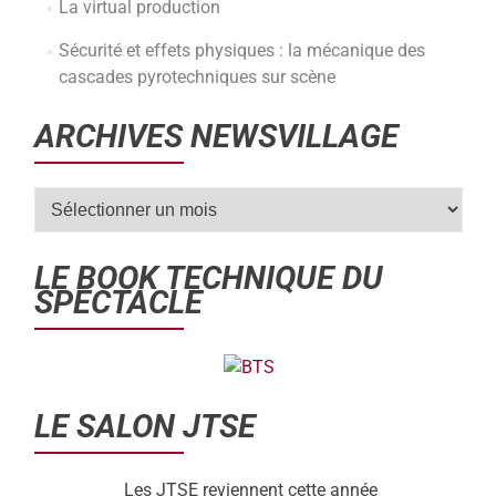
La virtual production
Sécurité et effets physiques : la mécanique des
cascades pyrotechniques sur scène
ARCHIVES NEWSVILLAGE
LE BOOK TECHNIQUE DU
SPECTACLE
LE SALON JTSE
Les JTSE reviennent cette année