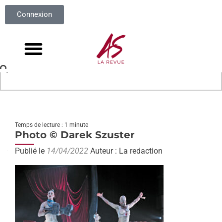
Connexion
Temps de lecture : 1 minute
Photo © Darek Szuster
Publié le
14/04/2022
Auteur : La redaction