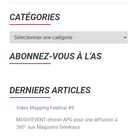
CATÉGORIES
ABONNEZ-VOUS À L’AS
DERNIERS ARTICLES
Video Mapping Festival #9
MOOV’EVENT choisit APG pour une diffusion à
360° aux Magasins Généraux