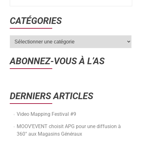
CATÉGORIES
ABONNEZ-VOUS À L’AS
DERNIERS ARTICLES
Video Mapping Festival #9
MOOV’EVENT choisit APG pour une diffusion à
360° aux Magasins Généraux