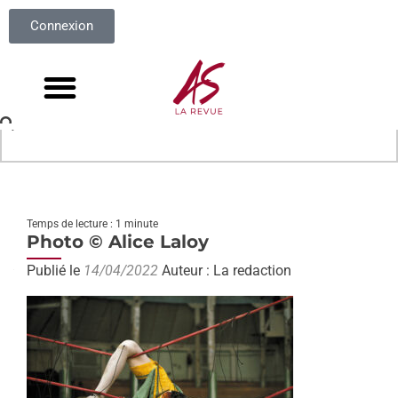
Connexion
Temps de lecture : 1 minute
Photo © Alice Laloy
Publié le
14/04/2022
Auteur : La redaction