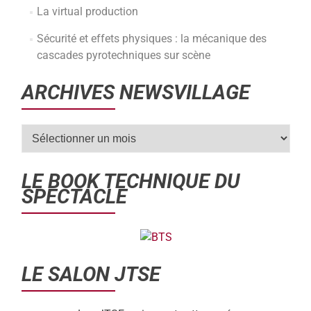
La virtual production
Sécurité et effets physiques : la mécanique des
cascades pyrotechniques sur scène
ARCHIVES NEWSVILLAGE
LE BOOK TECHNIQUE DU
SPECTACLE
LE SALON JTSE