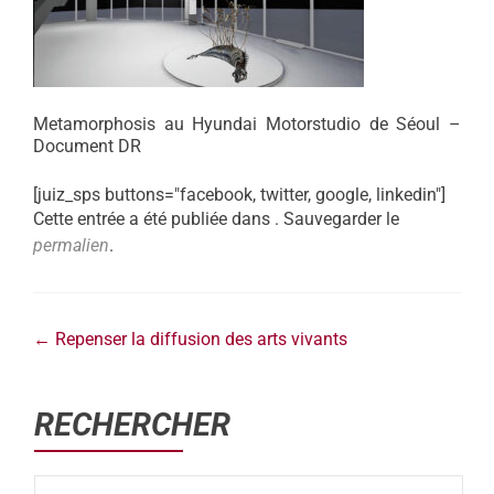
Metamorphosis au Hyundai Motorstudio de Séoul –
Document DR
[juiz_sps buttons="facebook, twitter, google, linkedin"]
Cette entrée a été publiée dans . Sauvegarder le
permalien
.
←
Repenser la diffusion des arts vivants
RECHERCHER