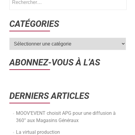
CATÉGORIES
ABONNEZ-VOUS À L’AS
DERNIERS ARTICLES
MOOV’EVENT choisit APG pour une diffusion à
360° aux Magasins Généraux
La virtual production