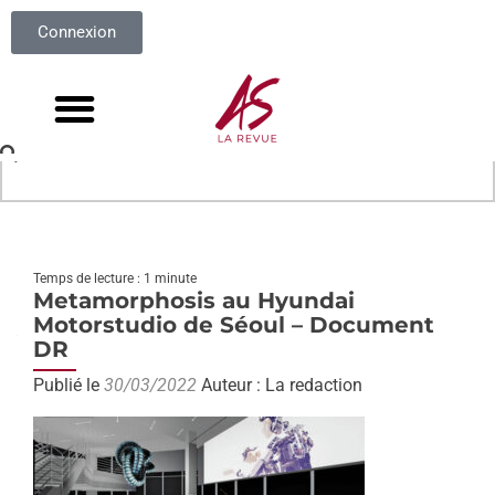
Connexion
Temps de lecture : 1 minute
Metamorphosis au Hyundai
Motorstudio de Séoul – Document
DR
Publié le
30/03/2022
Auteur : La redaction