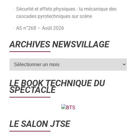
Sécurité et effets physiques : la mécanique des
cascades pyrotechniques sur scène
AS n°268 – Août 2026
ARCHIVES NEWSVILLAGE
LE BOOK TECHNIQUE DU
SPECTACLE
LE SALON JTSE