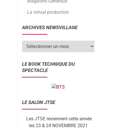
Magasins Généraux
La virtual production
ARCHIVES NEWSVILLAGE
LE BOOK TECHNIQUE DU
SPECTACLE
LE SALON JTSE
Les JTSE reviennent cette année
les 23 & 24 NOVEMBRE 2021