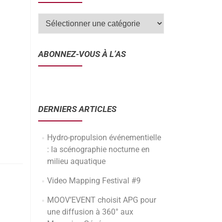
ABONNEZ-VOUS À L’AS
DERNIERS ARTICLES
Hydro-propulsion événementielle
: la scénographie nocturne en
milieu aquatique
Video Mapping Festival #9
MOOV’EVENT choisit APG pour
une diffusion à 360° aux