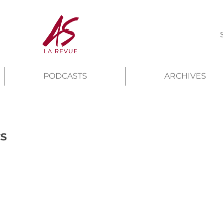
PODCASTS
ARCHIVES
CS