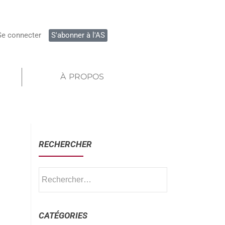
Se connecter
S'abonner à l'AS
À PROPOS
RECHERCHER
CATÉGORIES