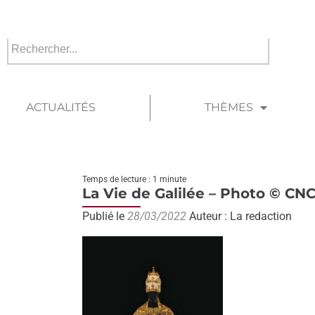
ACTUALITÉS
THÈMES
Temps de lecture : 1 minute
La Vie de Galilée – Photo © CN
Publié le
28/03/2022
Auteur : La redaction