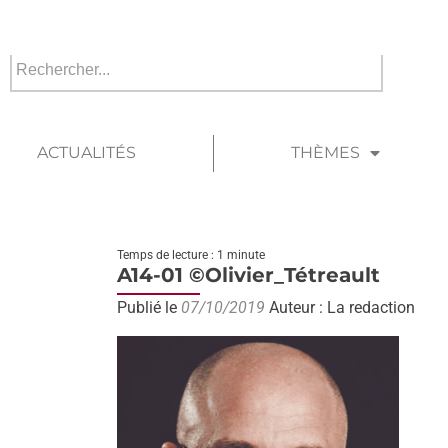
ACTUALITÉS
THÈMES
Temps de lecture : 1 minute
A14-01 ©Olivier_Tétreault
Publié le
07/10/2019
Auteur : La redaction