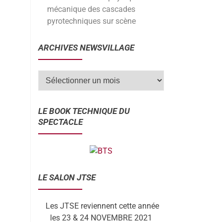
mécanique des cascades
pyrotechniques sur scène
ARCHIVES NEWSVILLAGE
LE BOOK TECHNIQUE DU
SPECTACLE
LE SALON JTSE
Les JTSE reviennent cette année
les 23 & 24 NOVEMBRE 2021