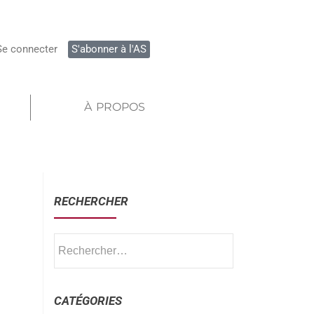
Se connecter
S'abonner à l'AS
À PROPOS
RECHERCHER
CATÉGORIES