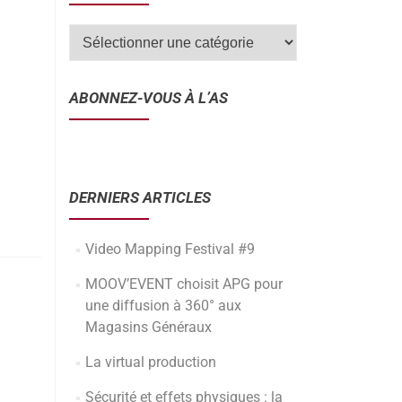
ABONNEZ-VOUS À L’AS
DERNIERS ARTICLES
Video Mapping Festival #9
MOOV’EVENT choisit APG pour
une diffusion à 360° aux
Magasins Généraux
La virtual production
Sécurité et effets physiques : la