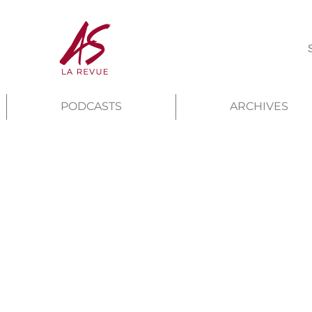
PODCASTS
ARCHIVES