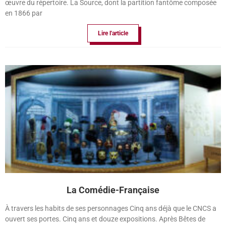
œuvre du répertoire. La Source, dont la partition fantôme composée
en 1866 par
Lire l'article
La Comédie-Française
À travers les habits de ses personnages Cinq ans déjà que le CNCS a
ouvert ses portes. Cinq ans et douze expositions. Après Bêtes de