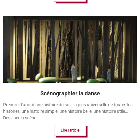
Scénographier la danse
Prendre d’abord une histoire du soir, la plus universelle de toutes les
histoires, une histoire simple, une histoire belle, une histoire utile…
Dessiner la scène
Lire l'article