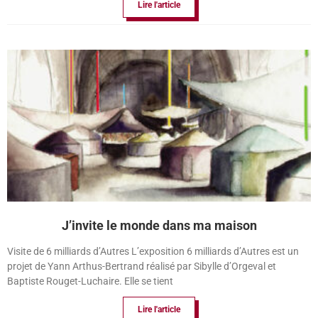
Lire l'article
J’invite le monde dans ma maison
Visite de 6 milliards d’Autres L’exposition 6 milliards d’Autres est un
projet de Yann Arthus-Bertrand réalisé par Sibylle d’Orgeval et
Baptiste Rouget-Luchaire. Elle se tient
Lire l'article