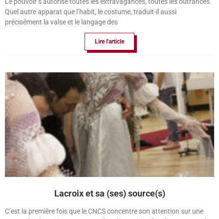
Le pouvoir s’autorise toutes les extravagances, toutes les outrances.
Quel autre apparat que l’habit, le costume, traduit-il aussi
précisément la valse et le langage des
Lire l'article
Lacroix et sa (ses) source(s)
C’est la première fois que le CNCS concentre son attention sur une