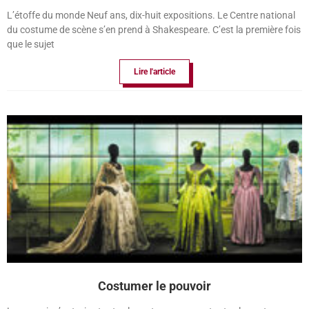
L’étoffe du monde Neuf ans, dix-huit expositions. Le Centre national
du costume de scène s’en prend à Shakespeare. C’est la première fois
que le sujet
Lire l'article
Costumer le pouvoir