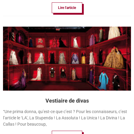
Lire l'article
Vestiaire de divas
“Une prima donna, qu’est-ce que c’est ? Pour les connaisseurs, c’est
l’article le ‘LA’, La Stupenda ! La Assoluta ! La Unica ! La Divina ! La
Callas ! Pour beaucoup,