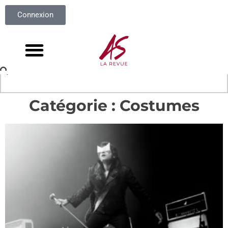
Connexion
Catégorie : Costumes