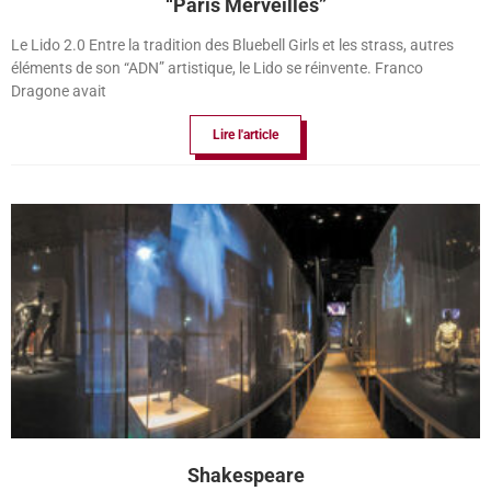
“Paris Merveilles”
Le Lido 2.0 Entre la tradition des Bluebell Girls et les strass, autres
éléments de son “ADN” artistique, le Lido se réinvente. Franco
Dragone avait
Lire l'article
Shakespeare