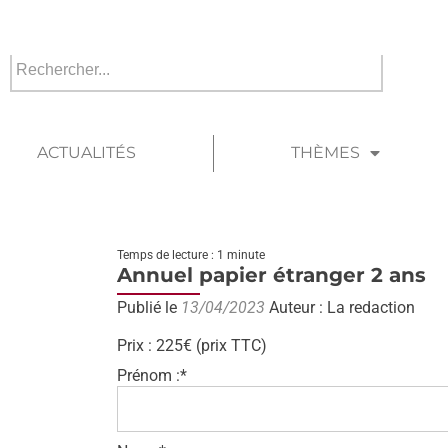
ACTUALITÉS
THÈMES
Temps de lecture : 1 minute
Annuel papier étranger 2 ans
Publié le
13/04/2023
Auteur : La redaction
Prix :
225€ (prix TTC)
Prénom :*