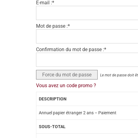
E-mail :*
Mot de passe :*
Confirmation du mot de passe :*
Force du mot de passe
Le mot de passe doit êt
Vous avez un code promo ?
DESCRIPTION
Annuel papier étranger 2 ans – Paiement
SOUS-TOTAL