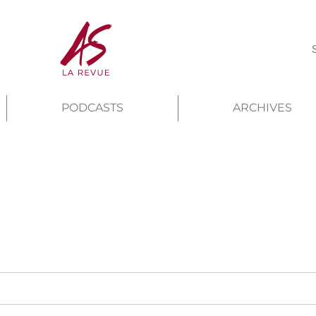
PODCASTS
ARCHIVES