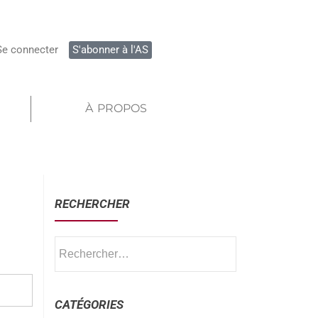
Se connecter
S'abonner à l'AS
À PROPOS
RECHERCHER
CATÉGORIES