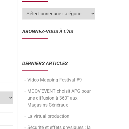
ABONNEZ-VOUS À L’AS
DERNIERS ARTICLES
Video Mapping Festival #9
MOOV’EVENT choisit APG pour
une diffusion à 360° aux
Magasins Généraux
La virtual production
Sécurité et effets physiques : la