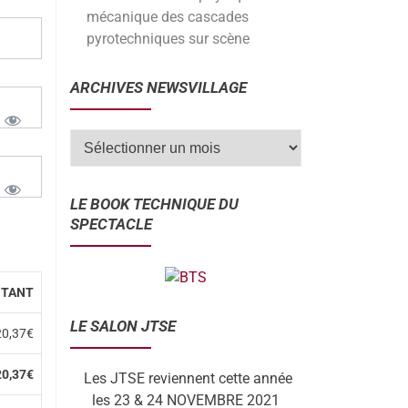
mécanique des cascades
pyrotechniques sur scène
ARCHIVES NEWSVILLAGE
LE BOOK TECHNIQUE DU
SPECTACLE
TANT
LE SALON JTSE
20,37€
20,37€
Les JTSE reviennent cette année
les 23 & 24 NOVEMBRE 2021