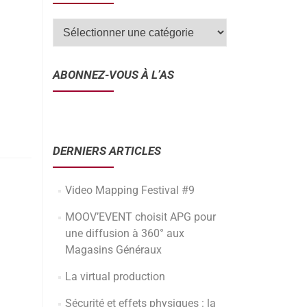
ABONNEZ-VOUS À L’AS
DERNIERS ARTICLES
Video Mapping Festival #9
MOOV’EVENT choisit APG pour
une diffusion à 360° aux
Magasins Généraux
La virtual production
Sécurité et effets physiques : la