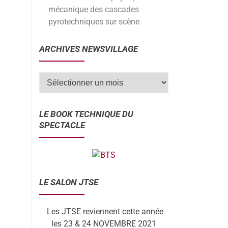
mécanique des cascades
pyrotechniques sur scène
ARCHIVES NEWSVILLAGE
LE BOOK TECHNIQUE DU
SPECTACLE
LE SALON JTSE
Les JTSE reviennent cette année
les 23 & 24 NOVEMBRE 2021