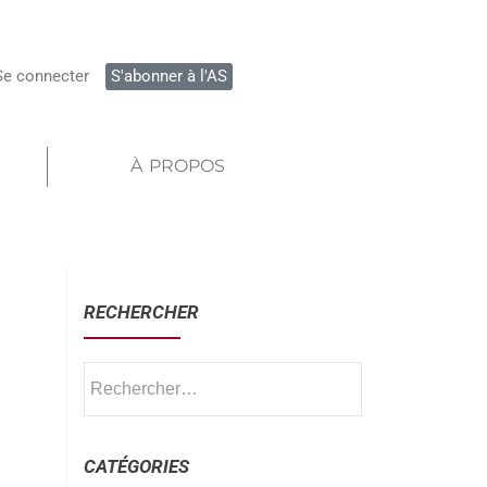
Se connecter
S'abonner à l'AS
À PROPOS
RECHERCHER
CATÉGORIES