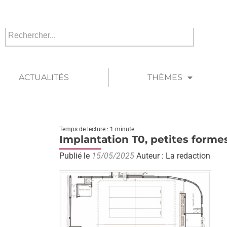
ACTUALITÉS
THÈMES
Temps de lecture : 1 minute
Implantation T0, petites form
Publié le
15/05/2025
Auteur : La redaction