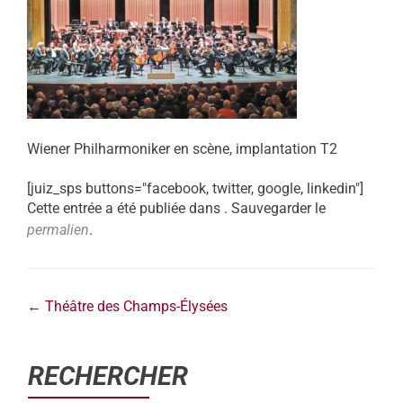
Wiener Philharmoniker en scène, implantation T2
[juiz_sps buttons="facebook, twitter, google, linkedin"]
Cette entrée a été publiée dans . Sauvegarder le
permalien
.
←
Théâtre des Champs-Élysées
RECHERCHER