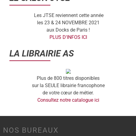
Les JTSE reviennent cette année
les 23 & 24 NOVEMBRE 2021
aux Docks de Paris !
PLUS D'INFOS ICI
LA LIBRAIRIE AS
Plus de 800 titres disponibles
sur la SEULE librairie francophone
de votre cœur de métier.
Consultez notre catalogue ici
NOS BUREAUX