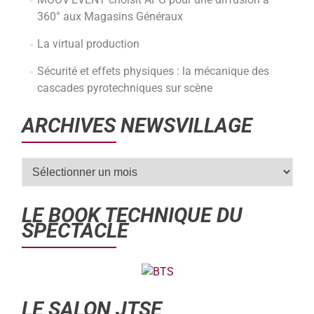
360° aux Magasins Généraux
La virtual production
Sécurité et effets physiques : la mécanique des
cascades pyrotechniques sur scène
ARCHIVES NEWSVILLAGE
LE BOOK TECHNIQUE DU
SPECTACLE
LE SALON JTSE