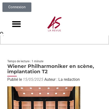
Connexion
Temps de lecture : 1 minute
Wiener Philharmoniker en scène,
implantation T2
Publié le
15/05/2025
Auteur : La redaction