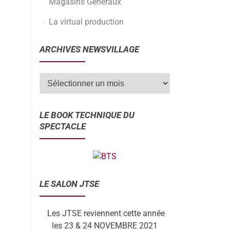
Magasins Généraux
La virtual production
ARCHIVES NEWSVILLAGE
LE BOOK TECHNIQUE DU
SPECTACLE
LE SALON JTSE
Les JTSE reviennent cette année
les 23 & 24 NOVEMBRE 2021