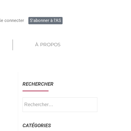
Se connecter
S'abonner à l'AS
À PROPOS
RECHERCHER
CATÉGORIES