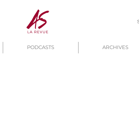
PODCASTS
ARCHIVES