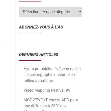
ABONNEZ-VOUS À L’AS
DERNIERS ARTICLES
Hydro-propulsion événementielle
: la scénographie nocturne en
milieu aquatique
Video Mapping Festival #9
MOOV’EVENT choisit APG pour
une diffusion à 360° aux