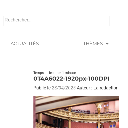
ACTUALITÉS
THÈMES
Temps de lecture : 1 minute
0T4A6022-1920px-100DPI
Publié le
23/04/2025
Auteur : La redaction