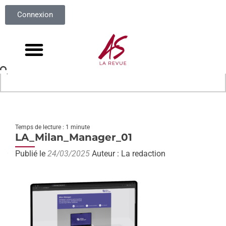
Connexion
Temps de lecture : 1 minute
LA_Milan_Manager_01
Publié le
24/03/2025
Auteur : La redaction