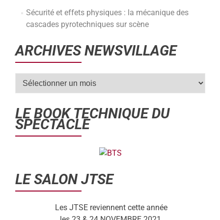
Sécurité et effets physiques : la mécanique des
cascades pyrotechniques sur scène
ARCHIVES NEWSVILLAGE
LE BOOK TECHNIQUE DU
SPECTACLE
LE SALON JTSE
Les JTSE reviennent cette année
les 23 & 24 NOVEMBRE 2021