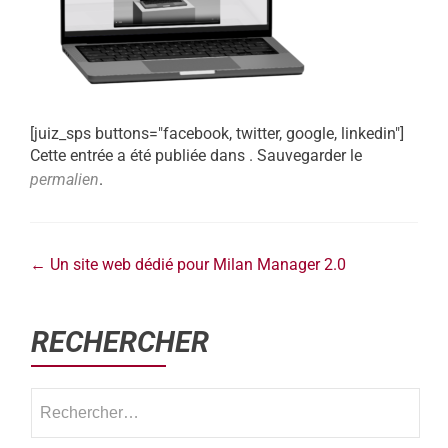
[juiz_sps buttons="facebook, twitter, google, linkedin"]
Cette entrée a été publiée dans . Sauvegarder le
permalien
.
←
Un site web dédié pour Milan Manager 2.0
RECHERCHER