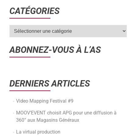
CATÉGORIES
ABONNEZ-VOUS À L’AS
DERNIERS ARTICLES
Video Mapping Festival #9
MOOV’EVENT choisit APG pour une diffusion à
360° aux Magasins Généraux
La virtual production