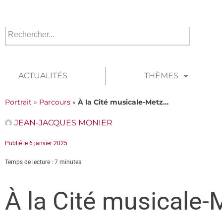
ACTUALITÉS
THÈMES
Portrait
»
Parcours
»
À la Cité musicale-Metz…
JEAN-JACQUES MONIER
Publié le
6 janvier 2025
Temps de lecture : 7 minutes
À la Cité musicale