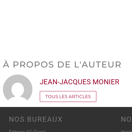
À PROPOS DE L'AUTEUR
JEAN-JACQUES MONIER
TOUS LES ARTICLES
NOS BUREAUX
NO