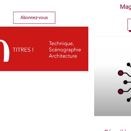
Mag
Abonnez-vous