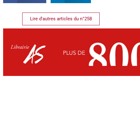
Lire d'autres articles du n°258