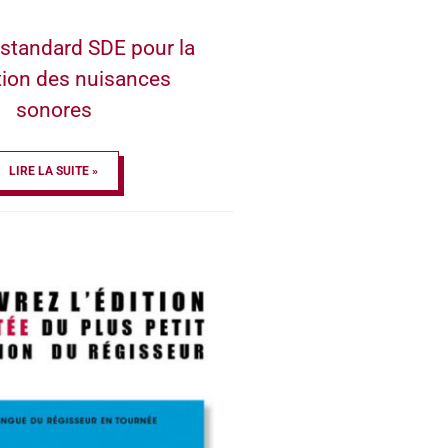
standard SDE pour la
tion des nuisances
sonores
LIRE LA SUITE »