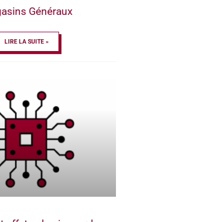
asins Généraux
LIRE LA SUITE »