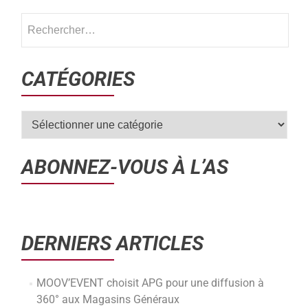
CATÉGORIES
ABONNEZ-VOUS À L’AS
DERNIERS ARTICLES
MOOV’EVENT choisit APG pour une diffusion à
360° aux Magasins Généraux