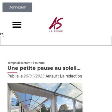
Connexion
Temps de lecture : 1 minute
Une petite pause au soleil…
Publié le
26/01/2023
Auteur : La redaction