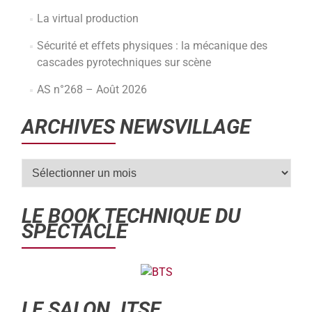
La virtual production
Sécurité et effets physiques : la mécanique des
cascades pyrotechniques sur scène
AS n°268 – Août 2026
ARCHIVES NEWSVILLAGE
LE BOOK TECHNIQUE DU
SPECTACLE
LE SALON JTSE