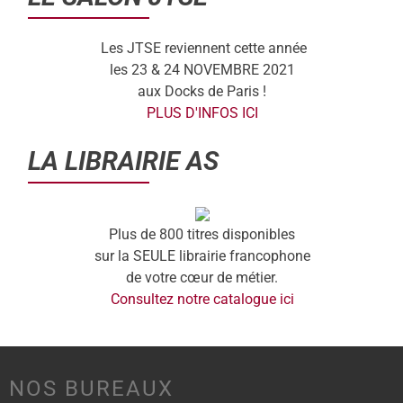
Les JTSE reviennent cette année
les 23 & 24 NOVEMBRE 2021
aux Docks de Paris !
PLUS D'INFOS ICI
LA LIBRAIRIE AS
Plus de 800 titres disponibles
sur la SEULE librairie francophone
de votre cœur de métier.
Consultez notre catalogue ici
NOS BUREAUX