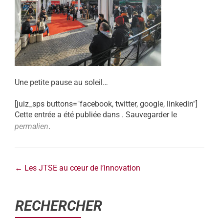
Une petite pause au soleil…
[juiz_sps buttons="facebook, twitter, google, linkedin"]
Cette entrée a été publiée dans . Sauvegarder le
permalien
.
←
Les JTSE au cœur de l’innovation
RECHERCHER