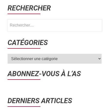
RECHERCHER
CATÉGORIES
ABONNEZ-VOUS À L’AS
DERNIERS ARTICLES