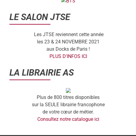
LE SALON JTSE
Les JTSE reviennent cette année
les 23 & 24 NOVEMBRE 2021
aux Docks de Paris !
PLUS D'INFOS ICI
LA LIBRAIRIE AS
Plus de 800 titres disponibles
sur la SEULE librairie francophone
de votre cœur de métier.
Consultez notre catalogue ici