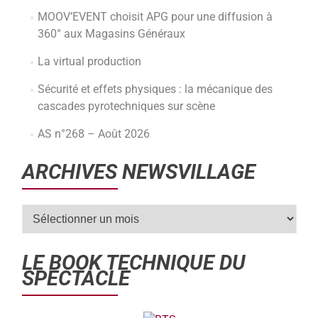
MOOV’EVENT choisit APG pour une diffusion à
360° aux Magasins Généraux
La virtual production
Sécurité et effets physiques : la mécanique des
cascades pyrotechniques sur scène
AS n°268 – Août 2026
ARCHIVES NEWSVILLAGE
LE BOOK TECHNIQUE DU
SPECTACLE