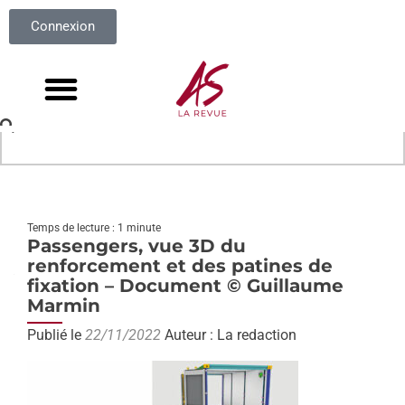
Connexion
Temps de lecture : 1 minute
Passengers, vue 3D du
renforcement et des patines de
fixation – Document © Guillaume
Marmin
Publié le
22/11/2022
Auteur : La redaction