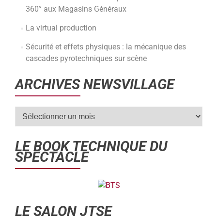
360° aux Magasins Généraux
La virtual production
Sécurité et effets physiques : la mécanique des
cascades pyrotechniques sur scène
ARCHIVES NEWSVILLAGE
LE BOOK TECHNIQUE DU
SPECTACLE
LE SALON JTSE