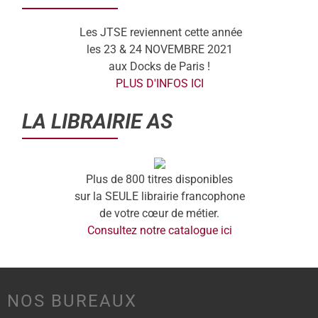
Les JTSE reviennent cette année
les 23 & 24 NOVEMBRE 2021
aux Docks de Paris !
PLUS D'INFOS ICI
LA LIBRAIRIE AS
Plus de 800 titres disponibles
sur la SEULE librairie francophone
de votre cœur de métier.
Consultez notre catalogue ici
NOS BUREAUX