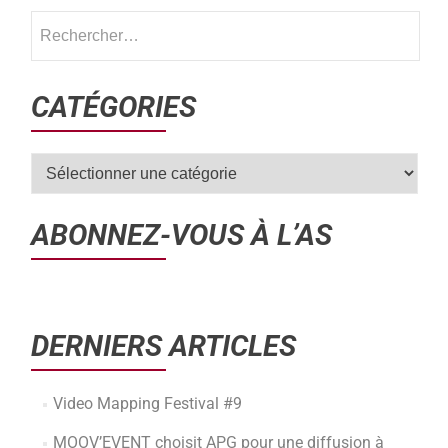
CATÉGORIES
ABONNEZ-VOUS À L’AS
DERNIERS ARTICLES
Video Mapping Festival #9
MOOV’EVENT choisit APG pour une diffusion à