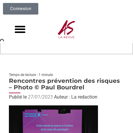
Connexion
Temps de lecture : 1 minute
Rencontres prévention des risques
– Photo © Paul Bourdrel
Publié le
27/01/2023
Auteur : La redaction