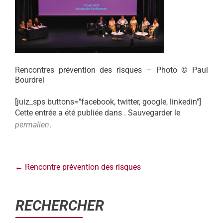
Rencontres prévention des risques – Photo © Paul
Bourdrel
[juiz_sps buttons="facebook, twitter, google, linkedin"]
Cette entrée a été publiée dans . Sauvegarder le
permalien
.
←
Rencontre prévention des risques
RECHERCHER