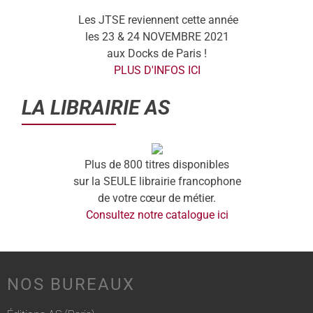
Les JTSE reviennent cette année
les 23 & 24 NOVEMBRE 2021
aux Docks de Paris !
PLUS D'INFOS ICI
LA LIBRAIRIE AS
Plus de 800 titres disponibles
sur la SEULE librairie francophone
de votre cœur de métier.
Consultez notre catalogue ici
NOS BUREAUX