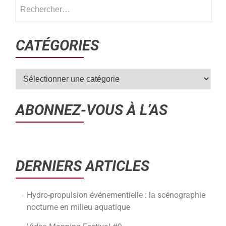
CATÉGORIES
ABONNEZ-VOUS À L’AS
DERNIERS ARTICLES
Hydro-propulsion événementielle : la scénographie
nocturne en milieu aquatique