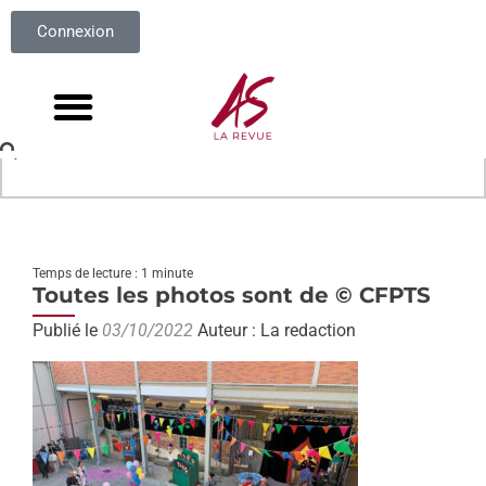
Connexion
Temps de lecture : 1 minute
Toutes les photos sont de © CFPTS
Publié le
03/10/2022
Auteur : La redaction