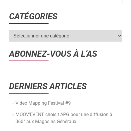
CATÉGORIES
ABONNEZ-VOUS À L’AS
DERNIERS ARTICLES
Video Mapping Festival #9
MOOV’EVENT choisit APG pour une diffusion à
360° aux Magasins Généraux