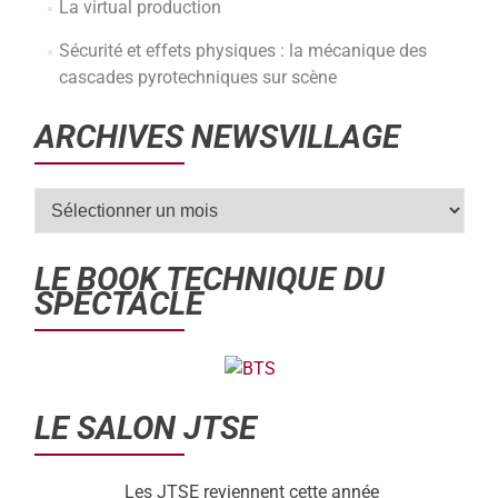
La virtual production
Sécurité et effets physiques : la mécanique des
cascades pyrotechniques sur scène
ARCHIVES NEWSVILLAGE
LE BOOK TECHNIQUE DU
SPECTACLE
LE SALON JTSE
Les JTSE reviennent cette année