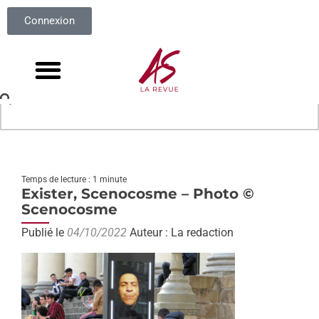
Connexion
Temps de lecture : 1 minute
Exister, Scenocosme – Photo ©
Scenocosme
Publié le
04/10/2022
Auteur : La redaction