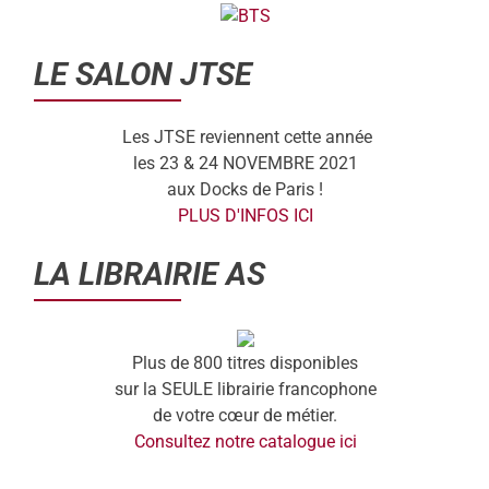
LE SALON JTSE
Les JTSE reviennent cette année
les 23 & 24 NOVEMBRE 2021
aux Docks de Paris !
PLUS D'INFOS ICI
LA LIBRAIRIE AS
Plus de 800 titres disponibles
sur la SEULE librairie francophone
de votre cœur de métier.
Consultez notre catalogue ici