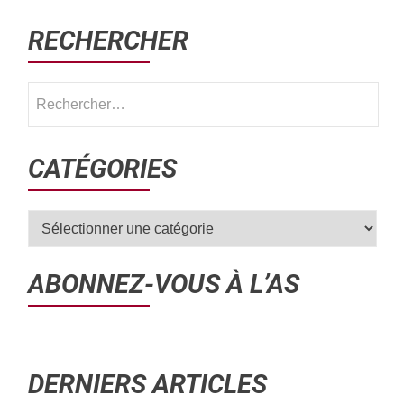
RECHERCHER
CATÉGORIES
ABONNEZ-VOUS À L’AS
DERNIERS ARTICLES