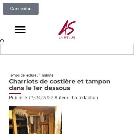
Connexion
Temps de lecture : 1 minute
Charriots de costière et tampon
dans le 1er dessous
Publié le
11/04/2022
Auteur : La redaction