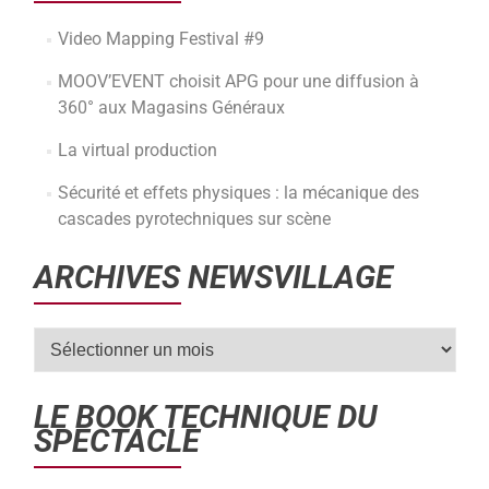
Video Mapping Festival #9
MOOV’EVENT choisit APG pour une diffusion à
360° aux Magasins Généraux
La virtual production
Sécurité et effets physiques : la mécanique des
cascades pyrotechniques sur scène
ARCHIVES NEWSVILLAGE
LE BOOK TECHNIQUE DU
SPECTACLE