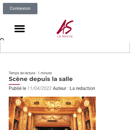
Connexion
Temps de lecture : 1 minute
Scène depuis la salle
Publié le
11/04/2022
Auteur : La redaction