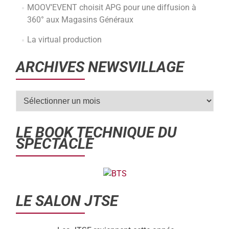
MOOV’EVENT choisit APG pour une diffusion à
360° aux Magasins Généraux
La virtual production
ARCHIVES NEWSVILLAGE
LE BOOK TECHNIQUE DU
SPECTACLE
LE SALON JTSE