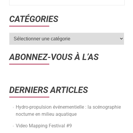
CATÉGORIES
ABONNEZ-VOUS À L’AS
DERNIERS ARTICLES
Hydro-propulsion événementielle : la scénographie
nocturne en milieu aquatique
Video Mapping Festival #9