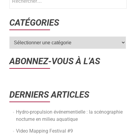
CATÉGORIES
ABONNEZ-VOUS À L’AS
DERNIERS ARTICLES
Hydro-propulsion événementielle : la scénographie
nocturne en milieu aquatique
Video Mapping Festival #9