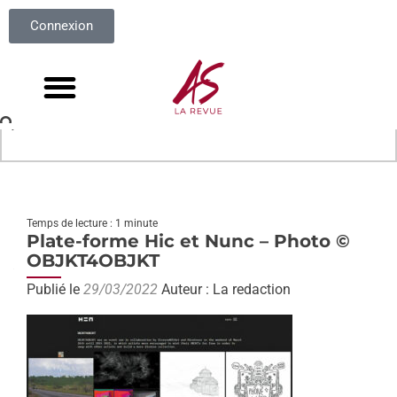
Connexion
Temps de lecture : 1 minute
Plate-forme Hic et Nunc – Photo ©
OBJKT4OBJKT
Publié le
29/03/2022
Auteur : La redaction