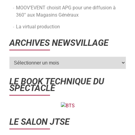
MOOV’EVENT choisit APG pour une diffusion à
360° aux Magasins Généraux
La virtual production
ARCHIVES NEWSVILLAGE
LE BOOK TECHNIQUE DU
SPECTACLE
LE SALON JTSE