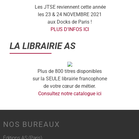
Les JTSE reviennent cette année
les 23 & 24 NOVEMBRE 2021
aux Docks de Paris !
PLUS D'INFOS ICI
LA LIBRAIRIE AS
Plus de 800 titres disponibles
sur la SEULE librairie francophone
de votre cœur de métier.
Consultez notre catalogue ici
NOS BUREAUX
Éditions AS (Paris)