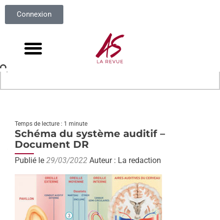
Connexion
Temps de lecture : 1 minute
Schéma du système auditif –
Document DR
Publié le
29/03/2022
Auteur : La redaction