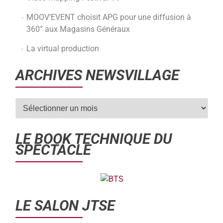
MOOV’EVENT choisit APG pour une diffusion à
360° aux Magasins Généraux
La virtual production
ARCHIVES NEWSVILLAGE
LE BOOK TECHNIQUE DU
SPECTACLE
LE SALON JTSE