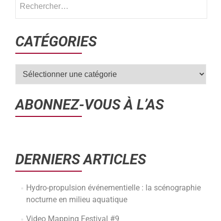
CATÉGORIES
ABONNEZ-VOUS À L’AS
DERNIERS ARTICLES
Hydro-propulsion événementielle : la scénographie
nocturne en milieu aquatique
Video Mapping Festival #9