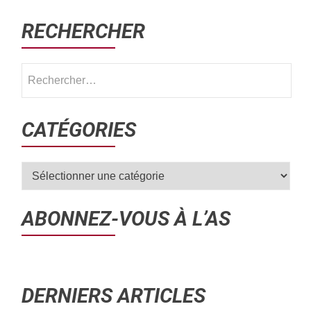
RECHERCHER
CATÉGORIES
ABONNEZ-VOUS À L’AS
DERNIERS ARTICLES