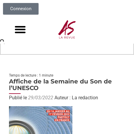
Connexion
Temps de lecture : 1 minute
Affiche de la Semaine du Son de
l’UNESCO
Publié le
29/03/2022
Auteur : La redaction