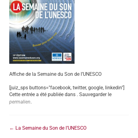
Affiche de la Semaine du Son de l’UNESCO
[juiz_sps buttons="facebook, twitter, google, linkedin"]
Cette entrée a été publiée dans . Sauvegarder le
permalien
.
←
La Semaine du Son de l’UNESCO