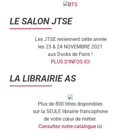
LE SALON JTSE
Les JTSE reviennent cette année
les 23 & 24 NOVEMBRE 2021
aux Docks de Paris !
PLUS D'INFOS ICI
LA LIBRAIRIE AS
Plus de 800 titres disponibles
sur la SEULE librairie francophone
de votre cœur de métier.
Consultez notre catalogue ici