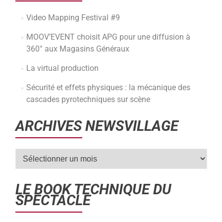
Video Mapping Festival #9
MOOV’EVENT choisit APG pour une diffusion à
360° aux Magasins Généraux
La virtual production
Sécurité et effets physiques : la mécanique des
cascades pyrotechniques sur scène
ARCHIVES NEWSVILLAGE
LE BOOK TECHNIQUE DU
SPECTACLE