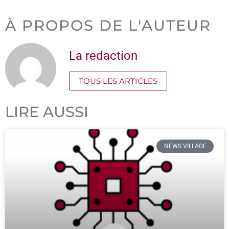
À PROPOS DE L'AUTEUR
La redaction
TOUS LES ARTICLES
LIRE AUSSI
NEWS VILLAGE