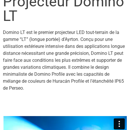
Projecteur Domino
LT
Domino LT est le premier projecteur LED tout-terrain de la
gamme “LT” (longue portée) d’Ayrton. Conçu pour une
utilisation extérieure intensive dans des applications longue
distance nécessitant une grande précision, Domino LT peut
faire face aux conditions les plus extrêmes et supporter de
grandes variations
climatiques
. Il combine le design
minimaliste de Domino Profile avec les capacités de
mélange de couleurs de Huracán Profile et l’étanchéité IP65
de Perseo.