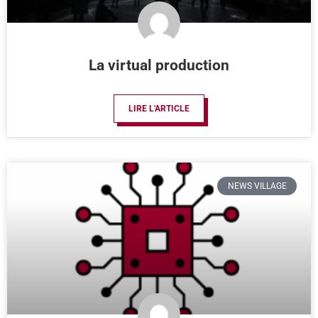
La virtual production
LIRE L'ARTICLE
NEWS VILLAGE