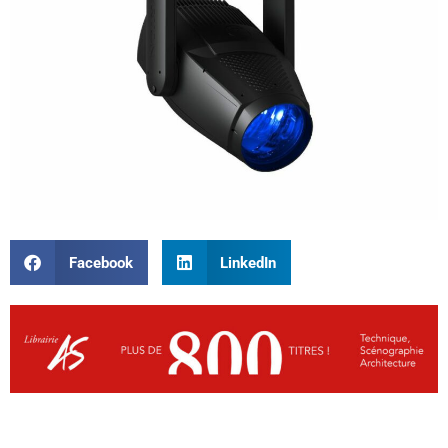
Facebook
LinkedIn