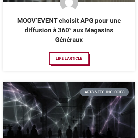
MOOV’EVENT choisit APG pour une
diffusion à 360° aux Magasins
Généraux
LIRE L'ARTICLE
ARTS & TECHNOLOGIES