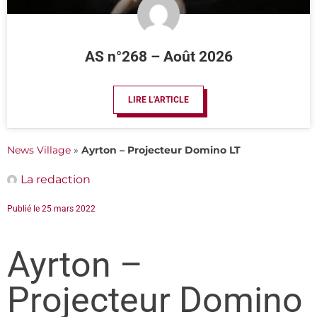
AS n°268 – Août 2026
LIRE L'ARTICLE
News Village
»
Ayrton – Projecteur Domino LT
La redaction
Publié le
25 mars 2022
Ayrton –
Projecteur Domino