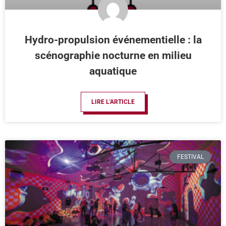
Hydro-propulsion événementielle : la
scénographie nocturne en milieu
aquatique
LIRE L'ARTICLE
FESTIVAL