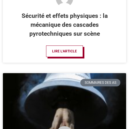
Sécurité et effets physiques : la
mécanique des cascades
pyrotechniques sur scène
LIRE L'ARTICLE
SOMMAIRES DES AS