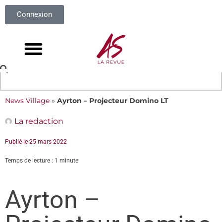
Connexion
News Village
»
Ayrton – Projecteur Domino LT
La redaction
Publié le
25 mars 2022
Temps de lecture : 1 minute
Ayrton –