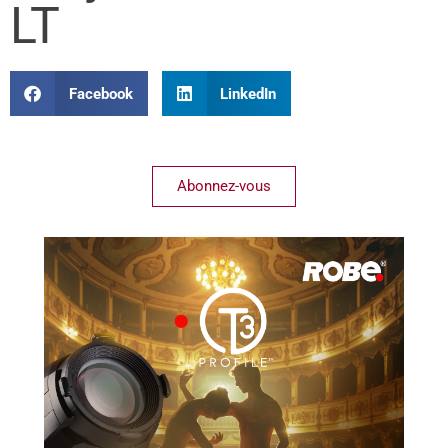
LT
Facebook
LinkedIn
Abonnez-vous