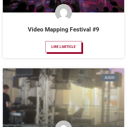
Video Mapping Festival #9
LIRE L'ARTICLE
AUDIO