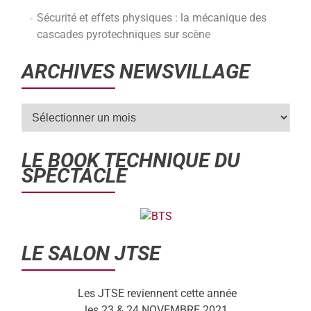
Sécurité et effets physiques : la mécanique des
cascades pyrotechniques sur scène
ARCHIVES NEWSVILLAGE
LE BOOK TECHNIQUE DU
SPECTACLE
LE SALON JTSE
Les JTSE reviennent cette année
les 23 & 24 NOVEMBRE 2021