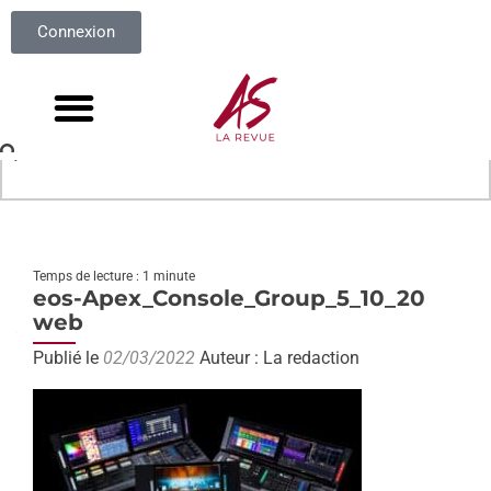
Connexion
Temps de lecture : 1 minute
eos-Apex_Console_Group_5_10_20
web
Publié le
02/03/2022
Auteur : La redaction