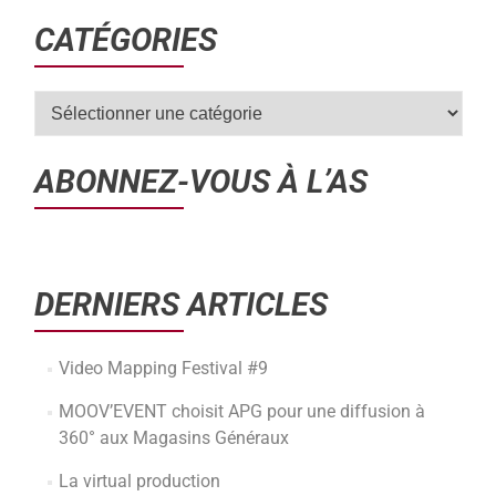
CATÉGORIES
ABONNEZ-VOUS À L’AS
DERNIERS ARTICLES
Video Mapping Festival #9
MOOV’EVENT choisit APG pour une diffusion à
360° aux Magasins Généraux
La virtual production