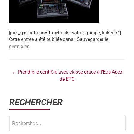
[juiz_sps buttons="facebook, twitter, google, linkedin"]
Cette entrée a été publiée dans . Sauvegarder le
permalien
.
←
Prendre le contrôle avec classe grâce à l’Eos Apex
de ETC
RECHERCHER