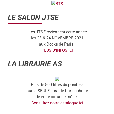
LE SALON JTSE
Les JTSE reviennent cette année
les 23 & 24 NOVEMBRE 2021
aux Docks de Paris !
PLUS D'INFOS ICI
LA LIBRAIRIE AS
Plus de 800 titres disponibles
sur la SEULE librairie francophone
de votre cœur de métier.
Consultez notre catalogue ici