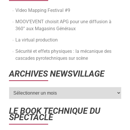
Video Mapping Festival #9
MOOV’EVENT choisit APG pour une diffusion à
360° aux Magasins Généraux
La virtual production
Sécurité et effets physiques : la mécanique des
cascades pyrotechniques sur scène
ARCHIVES NEWSVILLAGE
LE BOOK TECHNIQUE DU
SPECTACLE