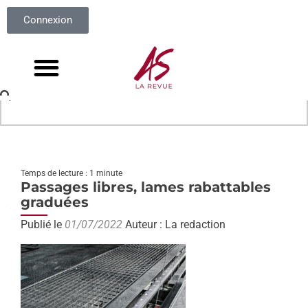
Connexion
Temps de lecture : 1 minute
Passages libres, lames rabattables
graduées
Publié le
01/07/2022
Auteur : La redaction