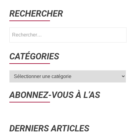
RECHERCHER
CATÉGORIES
ABONNEZ-VOUS À L’AS
DERNIERS ARTICLES