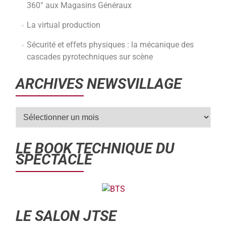
360° aux Magasins Généraux
La virtual production
Sécurité et effets physiques : la mécanique des
cascades pyrotechniques sur scène
ARCHIVES NEWSVILLAGE
LE BOOK TECHNIQUE DU
SPECTACLE
LE SALON JTSE