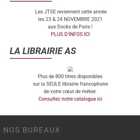
Les JTSE reviennent cette année
les 23 & 24 NOVEMBRE 2021
aux Docks de Paris !
PLUS D'INFOS ICI
LA LIBRAIRIE AS
Plus de 800 titres disponibles
sur la SEULE librairie francophone
de votre cœur de métier.
Consultez notre catalogue ici
NOS BUREAUX