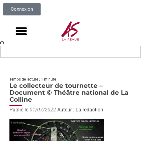
Connexion
Temps de lecture : 1 minute
Le collecteur de tournette –
Document © Théâtre national de La
Colline
Publié le
01/07/2022
Auteur : La redaction