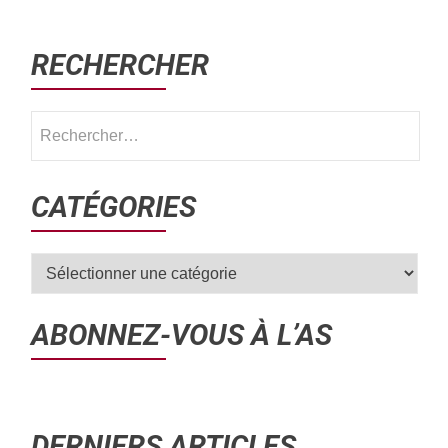
RECHERCHER
CATÉGORIES
ABONNEZ-VOUS À L’AS
DERNIERS ARTICLES