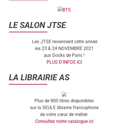
LE SALON JTSE
Les JTSE reviennent cette année
les 23 & 24 NOVEMBRE 2021
aux Docks de Paris !
PLUS D'INFOS ICI
LA LIBRAIRIE AS
Plus de 800 titres disponibles
sur la SEULE librairie francophone
de votre cœur de métier.
Consultez notre catalogue ici