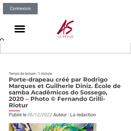
Connexion
Temps de lecture : 1 minute
Porte-drapeau créé par Rodrigo
Marques et Guilherle Diniz. École de
samba Acadêmicos do Sossego,
2020 – Photo © Fernando Grilli-
Riotur
Publié le
06/12/2022
Auteur : La redaction