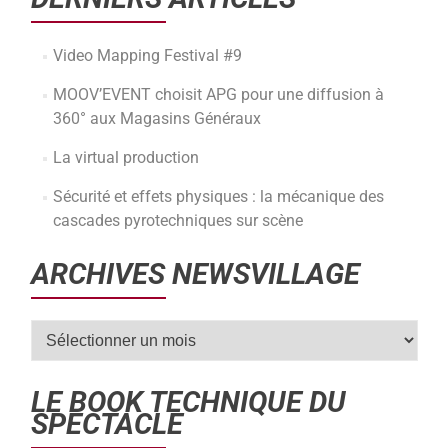
Video Mapping Festival #9
MOOV’EVENT choisit APG pour une diffusion à
360° aux Magasins Généraux
La virtual production
Sécurité et effets physiques : la mécanique des
cascades pyrotechniques sur scène
ARCHIVES NEWSVILLAGE
LE BOOK TECHNIQUE DU
SPECTACLE