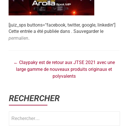
[juiz_sps buttons="facebook, twitter, google, linkedin"]
Cette entrée a été publiée dans . Sauvegarder le
permalien
.
←
Claypaky est de retour aux JTSE 2021 avec une
large gamme de nouveaux produits originaux et
polyvalents
RECHERCHER