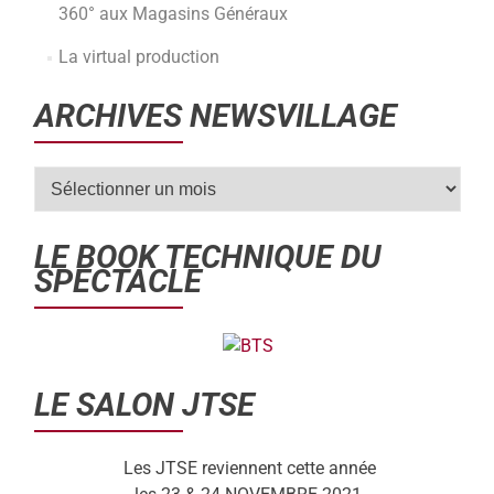
360° aux Magasins Généraux
La virtual production
ARCHIVES NEWSVILLAGE
LE BOOK TECHNIQUE DU
SPECTACLE
LE SALON JTSE
Les JTSE reviennent cette année