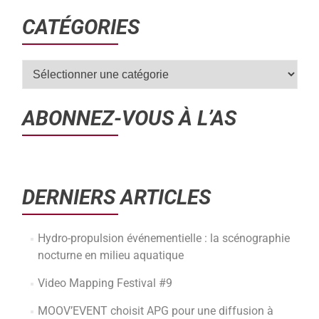
CATÉGORIES
ABONNEZ-VOUS À L’AS
DERNIERS ARTICLES
Hydro-propulsion événementielle : la scénographie
nocturne en milieu aquatique
Video Mapping Festival #9
MOOV’EVENT choisit APG pour une diffusion à