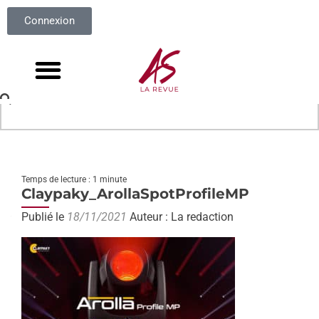
Connexion
Temps de lecture : 1 minute
Claypaky_ArollaSpotProfileMP
Publié le
18/11/2021
Auteur : La redaction